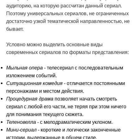
аудиторию, на которую рассчитан данный сериал.
Поэтому универсальных сериалов, не ограниченных
достаточно узкой тематической направленностью, не
бывает.
Условно можно выделить основные виды
современных сериалов по форматы представления:
Мыльная опера
- телесериал с последовательным
изложением событий.
Ситуационная комедия
- отличается постоянными
персонажами и местом действия.
Процедурная драма
позволяет начать смотреть
сериал с любой его части, не теряя при этом ничего
для понимания текущего сюжета.
Теленовелла
- с мелодраматическим уклоном.
Мини-сериал
- короткие и логически законченные
истории. выдержанные в общем стиле.