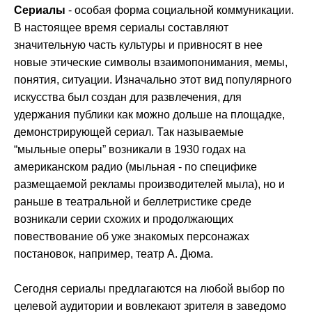
Сериалы
- особая форма социальной коммуникации.
В настоящее время сериалы составляют
значительную часть культуры и привносят в нее
новые этические символы взаимопонимания, мемы,
понятия, ситуации. Изначально этот вид популярного
искусства был создан для развлечения, для
удержания публики как можно дольше на площадке,
демонстрирующей сериал. Так называемые
“мыльные оперы” возникали в 1930 годах на
американском радио (мыльная - по специфике
размещаемой рекламы производителей мыла), но и
раньше в театральной и беллетристике среде
возникали серии схожих и продолжающих
повествование об уже знакомых персонажах
постановок, например, театр А. Дюма.
Сегодня сериалы предлагаются на любой выбор по
целевой аудитории и вовлекают зрителя в заведомо