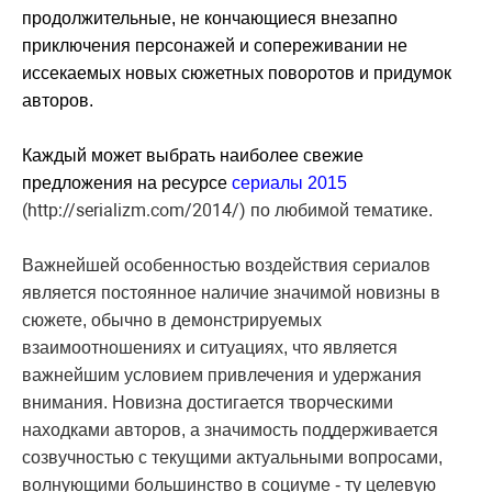
продолжительные, не кончающиеся внезапно
приключения персонажей и сопереживании не
иссекаемых новых сюжетных поворотов и придумок
авторов.
Каждый может выбрать наиболее свежие
предложения на ресурсе
сериалы 2015
(http://serializm.com/2014/)
по любимой тематике.
Важнейшей особенностью воздействия сериалов
является постоянное наличие значимой новизны в
сюжете, обычно в демонстрируемых
взаимоотношениях и ситуациях, что является
важнейшим условием привлечения и удержания
внимания. Новизна достигается творческими
находками авторов, а значимость поддерживается
созвучностью с текущими актуальными вопросами,
волнующими большинство в социуме - ту целевую