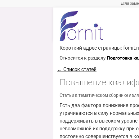
Если заме
Короткий адрес страницы:
fornit.
Относится к разделу
Подготовка ка
← Список статей
Повышение квалиф
Статьи в тематическом сборнике явля
Есть два фактора понижения про
утрачиваются в силу нормальных
поддерживать в высоком уровне 
невозможной их поддержку при о
постоянно совершенствуется в к