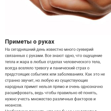
Приметы о руках
На сегодняшний день известно много суеверий
связанных с руками. Все знают одно, что ощущение
тепла и жара в любых отделах человеческого тела,
всегда вселяло тревогу и панический страх о
предстоящих событиях или заболеваниях. Как это не
странно звучит, но любую из существующих
народных примет нельзя прямо и очень однозначно
расшифровать, ведь чтобы правильно её понять,
нужно учесть множество различных факторов и
нюансов.