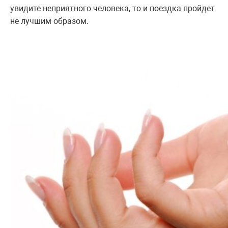
увидите неприятного человека, то и поездка пройдет
не лучшим образом.