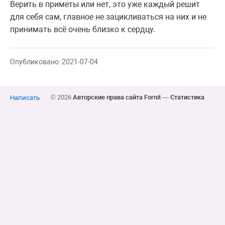
Верить в приметы или нет, это уже каждый решит
для себя сам, главное не зацикливаться на них и не
принимать всё очень близко к сердцу.
Опубликовано: 2021-07-04
© 2026
Авторские права сайта Fornit
—
Статистика
Написать