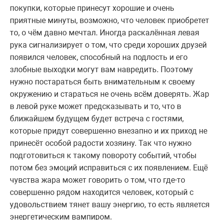
покупки, которые принесут хорошие и очень
приятные минуты, возможно, что человек приобретет
то, о чём давно мечтал. Иногда раскалённая левая
рука сигнализирует о том, что среди хороших друзей
появился человек, способный на подлость и его
злобные выходки могут вам навредить. Поэтому
нужно постараться быть внимательным к своему
окружению и стараться не очень всём доверять. Жар
в левой руке может предсказывать и то, что в
ближайшем будущем будет встреча с гостями,
которые придут совершенно внезапно и их приход не
принесёт особой радости хозяину. Так что нужно
подготовиться к такому повороту событий, чтобы
потом без эмоций исправиться с их появлением. Ещё
чувства жара может говорить о том, что где-то
совершенно рядом находится человек, который с
удовольствием тянет вашу энергию, то есть является
энергетическим вампиром.