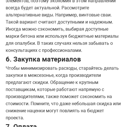
элементов, поэтому экономия в этом направлении
всегда будет актуальной. Рассмотрите
альтернативные виды. Например, винтовые сваи.
Такой вариант считают доступными и надежным.
Иногда можно сэкономить, выбирая доступные
марки бетона или используя бюджетные материалы
для опалубки. В таких случаях нельзя забывать о
консультациях с профессионалами.
6. Закупка материалов
Чтобы минимизировать расходы, старайтесь делать
закупки в межсезонье, когда производители
предлагают скидки. Обращение к крупным
поставщикам, которые работают напрямую с
производителями, также поможет сэкономить на
стоимости. Помните, что даже небольшая скидка или
снижение наценки могут повлиять на бюджет
проекта.
7. Оплата