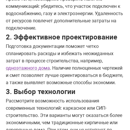
коммуникаций: убедитесь, что участок подключен к
водоснабжению, газу и электроэнергии. Удаленность
от ресурсов повлечет дополнительные затраты на
подключение.
2. Эффективное проектирование
Подготовка документации поможет четко
спланировать расходы и избежать неожиданных
затрат в процессе строительства, например,
одноэтажного дома
. Наличие полноценных чертежей
и смет позволяет лучше ориентироваться в бюджете,
а также выявляет возможные способы экономии.
3. Выбор технологии
Рассмотрите возможность использования
современных технологий: каркасное или СИП-
строительство. Эти варианты могут оказаться более
экономичными, чем традиционные кирпичные или
деревянные дома. При этом, они не уступают по