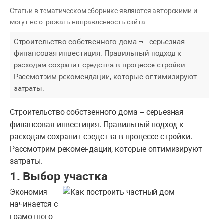
Статьи в тематическом сборнике являются авторскими и
могут не отражать направленность сайта.
Строительство собственного дома ¬– серьезная
финансовая инвестиция. Правильный подход к
расходам сохранит средства в процессе стройки.
Рассмотрим рекомендации, которые оптимизируют
затраты.
Строительство собственного дома – серьезная
финансовая инвестиция. Правильный подход к
расходам сохранит средства в процессе стройки.
Рассмотрим рекомендации, которые оптимизируют
затраты.
1. Выбор участка
Экономия
начинается с
грамотного