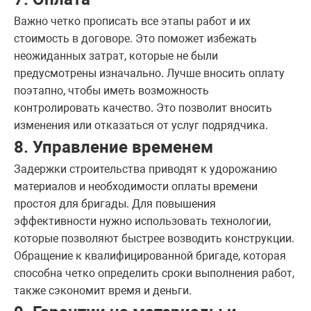
Важно четко прописать все этапы работ и их
стоимость в договоре. Это поможет избежать
неожиданных затрат, которые не были
предусмотрены изначально. Лучше вносить оплату
поэтапно, чтобы иметь возможность
контролировать качество. Это позволит вносить
изменения или отказаться от услуг подрядчика.
8. Управление временем
Задержки строительства приводят к удорожанию
материалов и необходимости оплаты времени
простоя для бригады. Для повышения
эффективности нужно использовать технологии,
которые позволяют быстрее возводить конструкции.
Обращение к квалифицированной бригаде, которая
способна четко определить сроки выполнения работ,
также сэкономит время и деньги.