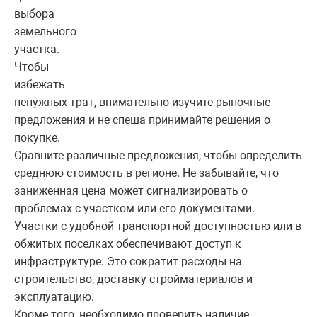
выбора
земельного
участка.
Чтобы
избежать
ненужных трат, внимательно изучите рыночные
предложения и не спеша принимайте решения о
покупке.
Сравните различные предложения, чтобы определить
среднюю стоимость в регионе. Не забывайте, что
заниженная цена может сигнализировать о
проблемах с участком или его документами.
Участки с удобной транспортной доступностью или в
обжитых поселках обеспечивают доступ к
инфраструктуре. Это сократит расходы на
строительство, доставку стройматериалов и
эксплуатацию.
Кроме того, необходимо проверить наличие