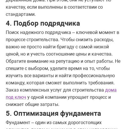
качеству, если выполнены в соответствии со
стандартами.
4. Подбор подрядчика
Поиск надежного подрядчика – ключевой момент в
процессе строительства. Чтобы снизить расходы,
важно не просто найти бригаду с самой низкой
ценой, но и учесть соотношение цены и качества.
Обратите внимание на репутацию и опыт работы. Не
спешите с выбором, уделите время на то, чтобы
изучить все варианты и найти профессиональную
команду, которая сможет выполнить требования.
Заказ комплексных услуг для строительства
дома
под ключ
у одной компании упрощает процесс и
снижает общие затраты.
5. Оптимизация фундамента
Фундамент – один из самых дорогостоящих