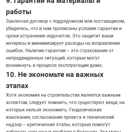
9. Гарантии на материалы и
работы
Заключая договор с подрядчиком или поставщиком,
убедитесь, что в нем прописаны условия гарантии и
сроки устранения недочетов. Это защитит ваши
интересы и минимизирует расходы на исправление
ошибок. Наличие гарантии – это страхование от
непредвиденных ситуаций, которые могут
возникнуть в процессе эксплуатации дома.
10. Не экономьте на важных
этапах
Хотя экономия на строительстве является важным
аспектом, следует помнить, что существуют вещи, на
которых нельзя экономить. Геодезические
изыскания, согласование проекта и технический
надзор – критические этапы, которые помогут
избежать серьезных проблем в будущем. Эти меры