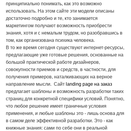
принципиально понимать, как это возможно
использовать. На этом сайте эти модели описаны
достаточно подробно и те, кто занимается
маркетингом получают возможность приобрести
знания, хотя и с немалым трудом, но разобравшись в
том, как организована психика человека.
В то же время сегодня существуют интернет-ресурсы,
предлагающие уже готовые решения, основанные на
большой практической работе дизайнеров,
совокупности приемов и средств, в частности, для
получения примеров, наталкивающих на верное
направление мысли.
Сайт
landing page на заказ
предлагает шаблоны и возможность разработки таких
страниц для конкретной специфики условий. Понятно,
что любое решение имеет граничные условия
применения, и любые шаблоны это - лишь основа для
в самом деле эффективной разработки. Это - как
книжные знания: сами по себе они в реальной