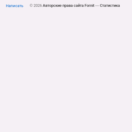
© 2026
Авторские права сайта Fornit
—
Статистика
Написать