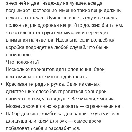
энергией и дает надежду на лучшее, всегда
поднимает настроение. Именно такие вещи должны
лежать в аптечке. Лучше не класть еду и не очень
полезные для здоровья вещи. Это должно быть тем,
что отвлечет от грустных мыслей и переведет
внимания на чувства. Идеально, если волшебная
коробка подойдет на любой случай, что бы ни
произошло.
Что положить?
Несколько вариантов для наполнения. Свои
«витамины» тоже можно добавлять:
Красивая тетрадь и ручка. Один из самых
действенных способов справиться с хандрой —
написать о том, что на душе. Все мысли, эмоции.
Может, захочется их нарисовать — ограничений нет.
Набор для спа. Бомбочка для ванны, вкусный гель
для душа или крем для рук — самое время
побаловать себя и расслабиться.