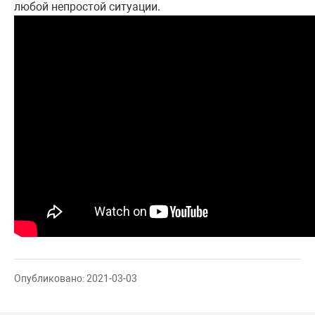
любой непростой ситуации.
Опубликовано: 2021-03-03