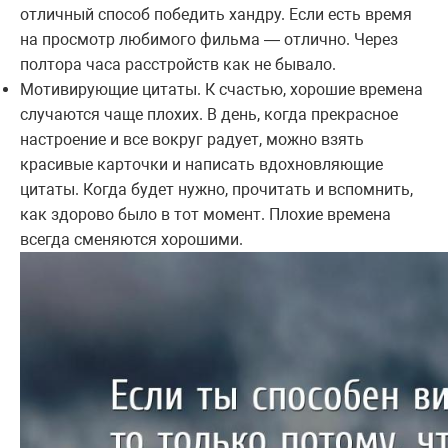
отличный способ победить хандру. Если есть время
на просмотр любимого фильма — отлично. Через
полтора часа расстройств как не бывало.
Мотивирующие цитаты. К счастью, хорошие времена
случаются чаще плохих. В день, когда прекрасное
настроение и все вокруг радует, можно взять
красивые карточки и написать вдохновляющие
цитаты. Когда будет нужно, прочитать и вспомнить,
как здорово было в тот момент. Плохие времена
всегда сменяются хорошими.