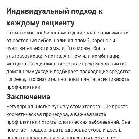
Индивидуальный подход к
каждому пациенту
Стоматолог подбирает метод чистки в зависимости
от состояния зубов, наличия пломб, коронок и
чувствительности эмали. Это может быть
ультразвуковая чистка, Air Flow или комбинация
методов. Специалист также дает рекомендации по
домашнему уходу и подбирает подходящие средства
гигиены, что значительно повышает эффективность
профилактики.
Заключение
Регулярная чистка зубов у стоматолога – не просто
косметическая процедура, а важная часть
профилактики стоматологических заболеваний. Она
помогает поддерживать здоровье зубов и десен,
предотвращает кариес и пародонтит, улучшает