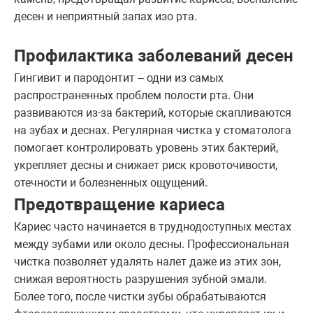
десен и неприятный запах изо рта.
Профилактика заболеваний десен
Гингивит и пародонтит – одни из самых
распространенных проблем полости рта. Они
развиваются из-за бактерий, которые скапливаются
на зубах и деснах. Регулярная чистка у стоматолога
помогает контролировать уровень этих бактерий,
укрепляет десны и снижает риск кровоточивости,
отечности и болезненных ощущений.
Предотвращение кариеса
Кариес часто начинается в труднодоступных местах
между зубами или около десны. Профессиональная
чистка позволяет удалять налет даже из этих зон,
снижая вероятность разрушения зубной эмали.
Более того, после чистки зубы обрабатываются