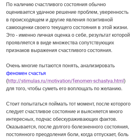
По наличию счастливого состояния обычно
оценивается удачное решение проблем, уверенность
в происходящем и другие явления позитивной
самооценки своего текущего состояния в этой жизни.
Это - именно личная оценка о себе, результат которой
проявляется в виде множества сопутствующих
признаков выражения счастливого состояния.
Очень многие пытаются понять, анализировать
феномен счастья
(
http://stimulas.ru/motivation/fenomen-schastya.html
)
для того, чтобы суметь его воплощать по желанию.
Стоит попытаться поймать тот момент, после которого
следует счастливое состояние и выясняется много
интересных, подчас обескураживающих фактов.
Оказывается, после долгого болезненного состояния,
постоянного преодоления боли, когда отпускает, боль