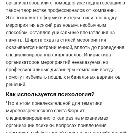
организаторов или с помощью уже поднаторевших в
таком творчестве профессионалов от компании.
Это позволяет оформить интерьер или площадку
мероприятия всякий раз новым, необычным
способом, оставляя уникальные впечатления на
память. Широта охвата стилей мероприятия
оказывается неограниченной, вплоть до проведения
специализированных карнавалов. Инициатива
организаторов мероприятий ненаказуема, но
профессиональные дизайнеры компании всегда
помогут избежать пошлых и банальных вариантов
решений.
Как используется психология
?
Что в этом привлекательной для тематики
мировоззренческого сайта Форнит,
специализированного как раз на механизмах
организации психики, вопросах привлечения
внимания и эффективной социально востребованной