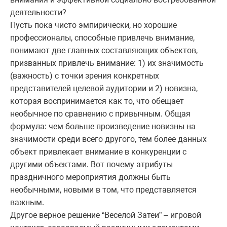
деятельности?
Пусть пока чисто эмпирически, но хорошие
профессионалы, способные привлечь внимание,
понимают две главных составляющих объектов,
призванных привлечь внимание: 1) их значимость
(важность) с точки зрения конкретных
представителей целевой аудитории и 2) новизна,
которая воспринимается как то, что обещает
необычное по сравнению с привычным. Общая
формула: чем больше произведение новизны на
значимости среди всего другого, тем более данных
объект привлекает внимание в конкуренции с
другими объектами. Вот почему атрибуты
праздничного мероприятия должны быть
необычными, новыми в том, что представляется
важным.
Другое верное решение “Веселой Затеи” – игровой