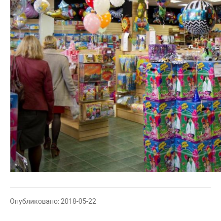
Опубликовано: 2018-05-22