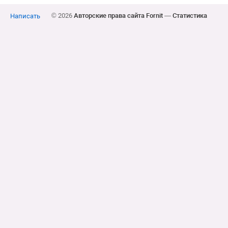
© 2026
Авторские права сайта Fornit
—
Статистика
Написать