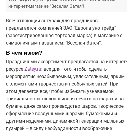
интернет-магазине "Веселая Затея"!
Впечатляющий антураж для праздников
предлагается компанией ЗАО "Европа уно трейд"
(зарегистрированная торговая марка) в магазине с
символичным названием: “Веселая Затея”.
В чем изюм?
Праздничный ассортимент предлагается на интернет-
ресурсе
Zatey.ru
: все для того, чтобы сделать
мероприятие незабываемым, увлекательным, ярким
с элементами творчества и необычных затей. При
этом делается все, чтобы избежать узнаваемой
тривиальности: эксклюзивная печать на шарах и на
бумаге, даже само производство шаров, творческое
оформление воздушными шарами, бумажными и
другими изделиями, динамикой генерации мыльных
пузырей – в силу необузданности воображение