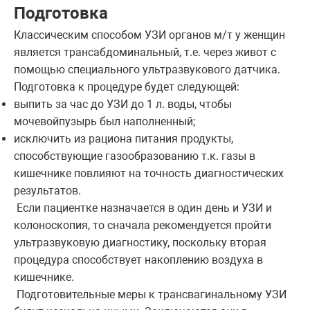
Подготовка
Классическим способом УЗИ органов м/т у женщин
является трансабдоминальный, т.е. через живот с
помощью специального ультразвукового датчика.
Подготовка к процедуре будет следующей:
выпить за час до УЗИ до 1 л. воды, чтобы
мочевойпузырь был наполненный;
исключить из рациона питания продукты,
способствующие газообразованию т.к. газы в
кишечнике повлияют на точность диагностических
результатов.
Если пациентке назначается в один день и УЗИ и
колоноскопия, то сначала рекомендуется пройти
ультразвуковую диагностику, поскольку вторая
процедура способствует накоплению воздуха в
кишечнике.
Подготовительные меры к трансвагинальному УЗИ