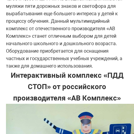
муляжи пяти дорожных знаков и светофора для
вырабатывания еще большего интереса у детей к
процессу обучения. Данный мультимедийный
комплекс от отечественного производителя «АВ
Комплекс» станет отличным выбором для детей
начального школьного и дошкольного возраста.
Оборудование приобретается для оснащения
частных и государственных учебных учреждений, а
также для домашнего использования.
Интерактивный комплекс «ПДД
СТОП» от российского
производителя «АВ Комплекс»