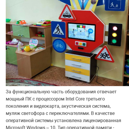
За функциональную часть оборудования отвечает
мощный ПК с процессором Intel Core третьего
поколения и видеокарта, акустическая система,
муляж светофора с переключателями. В качестве
оперативной системы установлена лицензированная
Microsoft Windows – 10. Тип оперативной памяти -