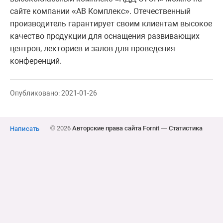
сайте компании «АВ Комплекс». Отечественный
производитель гарантирует своим клиентам высокое
качество продукции для оснащения развивающих
центров, лекториев и залов для проведения
конференций.
Опубликовано: 2021-01-26
© 2026
Авторские права сайта Fornit
—
Статистика
Написать