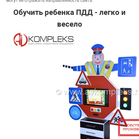
могут не отражать направленность сайта.
Обучить ребенка ПДД - легко и
весело