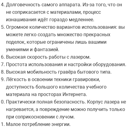
Долговечность самого аппарата. Из-за того, что он
не соприкасается с материалами, процесс
изнашивания идёт гораздо медленнее.
Огромное количество вариантов использования: вы
можете легко создать множество прекрасных
поделок, которые ограничены лишь вашими
умениями и фантазией.
Высокая скорость работы с лазером.
Простота использования и настройки оборудования.
Высокая мобильность гравёра бытового типа.
Лёгкость в освоении техники гравировки,
доступность большого количества учебного
материала на просторах Интернета.
Практически полная безопасность. Корпус лазера не
нагревается, а повреждение можно получить только
при соприкосновении с лучом.
Малое потребление энергии.