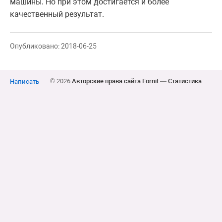
машины. Но при этом достигается и более
качественный результат.
Опубликовано: 2018-06-25
© 2026
Авторские права сайта Fornit
—
Статистика
Написать