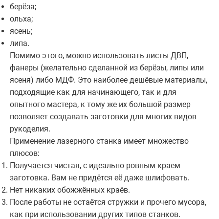
берёза;
ольха;
ясень;
липа.
Помимо этого, можно использовать листы ДВП,
фанеры (желательно сделанной из берёзы, липы или
ясеня) либо МДФ. Это наиболее дешёвые материалы,
подходящие как для начинающего, так и для
опытного мастера, к тому же их большой размер
позволяет создавать заготовки для многих видов
рукоделия.
Применение лазерного станка имеет множество
плюсов:
Получается чистая, с идеально ровным краем
заготовка. Вам не придётся её даже шлифовать.
Нет никаких обожжённых краёв.
После работы не остаётся стружки и прочего мусора,
как при использовании других типов станков.