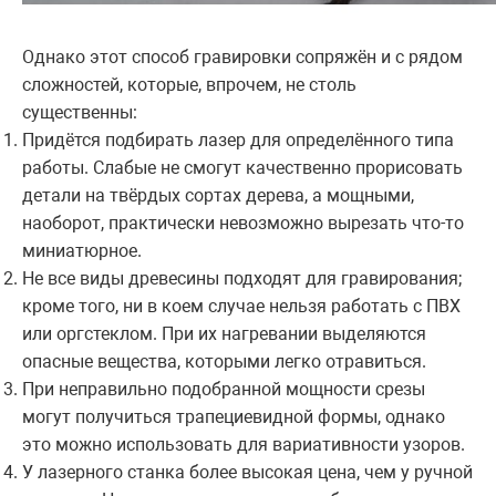
Однако этот способ гравировки сопряжён и с рядом
сложностей, которые, впрочем, не столь
существенны:
Придётся подбирать лазер для определённого типа
работы. Слабые не смогут качественно прорисовать
детали на твёрдых сортах дерева, а мощными,
наоборот, практически невозможно вырезать что-то
миниатюрное.
Не все виды древесины подходят для гравирования;
кроме того, ни в коем случае нельзя работать с ПВХ
или оргстеклом. При их нагревании выделяются
опасные вещества, которыми легко отравиться.
При неправильно подобранной мощности срезы
могут получиться трапециевидной формы, однако
это можно использовать для вариативности узоров.
У лазерного станка более высокая цена, чем у ручной