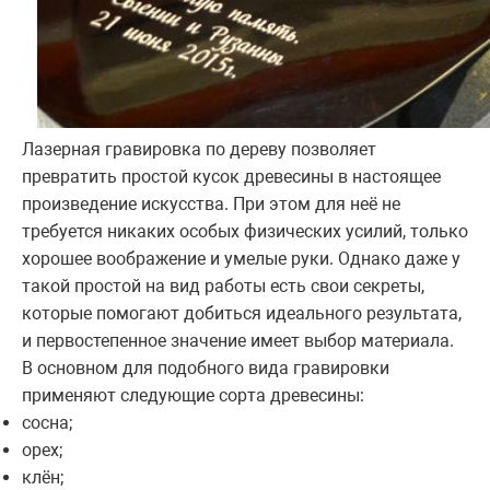
Лазерная гравировка по дереву позволяет
превратить простой кусок древесины в настоящее
произведение искусства. При этом для неё не
требуется никаких особых физических усилий, только
хорошее воображение и умелые руки. Однако даже у
такой простой на вид работы есть свои секреты,
которые помогают добиться идеального результата,
и первостепенное значение имеет выбор материала.
В основном для подобного вида гравировки
применяют следующие сорта древесины:
сосна;
орех;
клён;