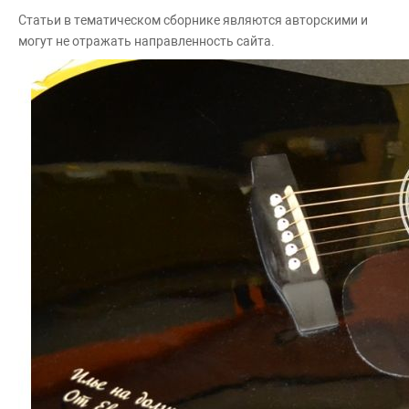
Статьи в тематическом сборнике являются авторскими и
могут не отражать направленность сайта.