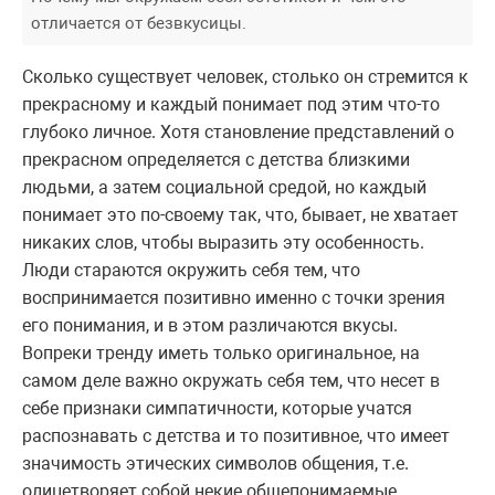
отличается от безвкусицы.
Сколько существует человек, столько он стремится к
прекрасному и каждый понимает под этим что-то
глубоко личное. Хотя становление представлений о
прекрасном определяется с детства близкими
людьми, а затем социальной средой, но каждый
понимает это по-своему так, что, бывает, не хватает
никаких слов, чтобы выразить эту особенность.
Люди стараются окружить себя тем, что
воспринимается позитивно именно с точки зрения
его понимания, и в этом различаются вкусы.
Вопреки тренду иметь только оригинальное, на
самом деле важно окружать себя тем, что несет в
себе признаки симпатичности, которые учатся
распознавать с детства и то позитивное, что имеет
значимость этических символов общения, т.е.
олицетворяет собой некие общепонимаемые