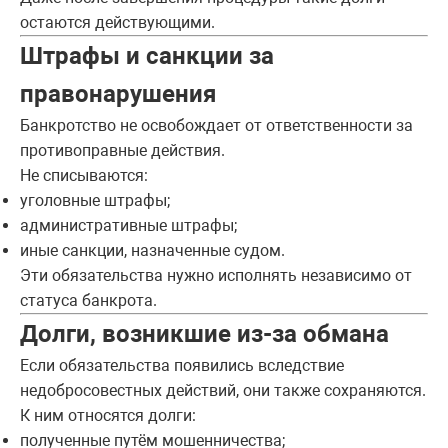
остаются действующими.
Штрафы и санкции за
правонарушения
Банкротство не освобождает от ответственности за
противоправные действия.
Не списываются:
уголовные штрафы;
административные штрафы;
иные санкции, назначенные судом.
Эти обязательства нужно исполнять независимо от
статуса банкрота.
Долги, возникшие из-за обмана
Если обязательства появились вследствие
недобросовестных действий, они также сохраняются.
К ним относятся долги:
полученные путём мошенничества;