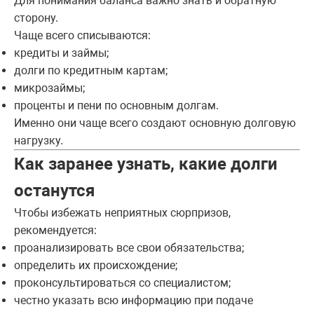
Для понимания баланса важно знать и обратную
сторону.
Чаще всего списываются:
кредиты и займы;
долги по кредитным картам;
микрозаймы;
проценты и пени по основным долгам.
Именно они чаще всего создают основную долговую
нагрузку.
Как заранее узнать, какие долги
останутся
Чтобы избежать неприятных сюрпризов,
рекомендуется:
проанализировать все свои обязательства;
определить их происхождение;
проконсультироваться со специалистом;
честно указать всю информацию при подаче