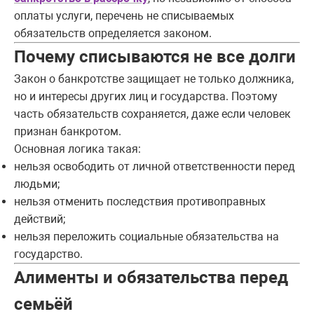
оплаты услуги, перечень не списываемых
обязательств определяется законом.
Почему списываются не все долги
Закон о банкротстве защищает не только должника,
но и интересы других лиц и государства. Поэтому
часть обязательств сохраняется, даже если человек
признан банкротом.
Основная логика такая:
нельзя освободить от личной ответственности перед
людьми;
нельзя отменить последствия противоправных
действий;
нельзя переложить социальные обязательства на
государство.
Алименты и обязательства перед
семьёй