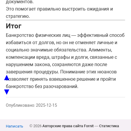
документов.
Это помогает правильно выстроить ожидания и
стратегию.
Итог
Банкротство физических лиц — эффективный способ
избавиться от долгов, но он не отменяет личные и
социально значимые обязательства. Алименты,
компенсации вреда, штрафы и долги, связанные с
нарушением закона, сохраняются даже после
завершения процедуры. Понимание этих нюансов
▲
позволяет принять взвешенное решение и пройти
банкротство без разочарований.
▼
Опубликовано: 2025-12-15
© 2026
Авторские права сайта Fornit
—
Статистика
Написать