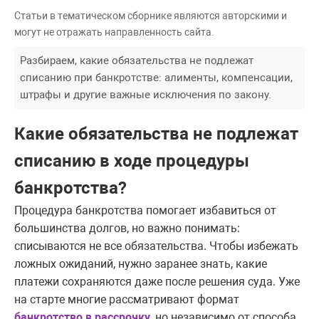
Статьи в тематическом сборнике являются авторскими и
могут не отражать направленность сайта.
Разбираем, какие обязательства не подлежат
списанию при банкротстве: алименты, компенсации,
штрафы и другие важные исключения по закону.
Какие обязательства не подлежат
списанию в ходе процедуры
банкротства?
Процедура банкротства помогает избавиться от
большинства долгов, но важно понимать:
списываются не все обязательства. Чтобы избежать
ложных ожиданий, нужно заранее знать, какие
платежи сохраняются даже после решения суда. Уже
на старте многие рассматривают формат
банкротство в рассрочку
, но независимо от способа