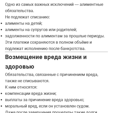
Одно из самых важных исключений — алиментные
обязательства.
Не подлежат списанию:
алименты на детей;
алименты на супругов или родителей;
задолженности по алиментам за прошлые периоды.
Эти платежи сохраняются в полном объёме и
подлежат исполнению после банкротства.
Возмещение вреда жизни и
здоровью
Обязательства, связанные с причинением вреда,
также не списываются.
К ним относятся:
компенсации вреда жизни;
выплаты за причинение вреда здоровью;
моральный вред, если он установлен судом.
Даже после завершения процедуры такие долги