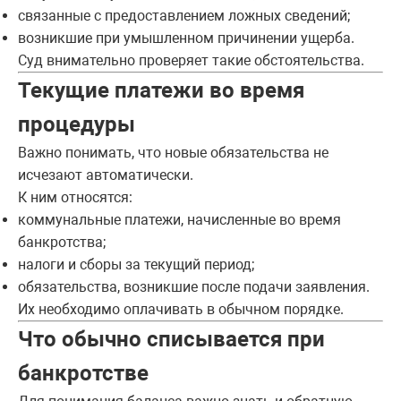
связанные с предоставлением ложных сведений;
возникшие при умышленном причинении ущерба.
Суд внимательно проверяет такие обстоятельства.
Текущие платежи во время
процедуры
Важно понимать, что новые обязательства не
исчезают автоматически.
К ним относятся:
коммунальные платежи, начисленные во время
банкротства;
налоги и сборы за текущий период;
обязательства, возникшие после подачи заявления.
Их необходимо оплачивать в обычном порядке.
Что обычно списывается при
банкротстве