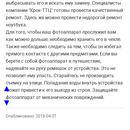
выбрасывать его и искать ему замену. Специалисты
компании "Крок-ТТЦ" готовы провести качественный
ремонт. Здесь же можно провести недорогой ремонт
ноутбука.
Для того, чтобы ваш фотоаппарат прослужил вам
как можно дольше, необходимо хранить его в чехле.
Также необходимо следить за тем, чтобы он избегал
прямого контакта с другими предметами. Если вы
берете с собой фотоаппарат в путешествие,
надевайте на руку ремешок от устройства. Это не
позволит ему упасть. Старайтесь не производить
съемку на улице. Попадание воды внутрь устройства
▲
может привести к его выходу из строя. Защищайте
фотоаппарат от механических повреждений.
▼
Опубликовано: 2018-04-01