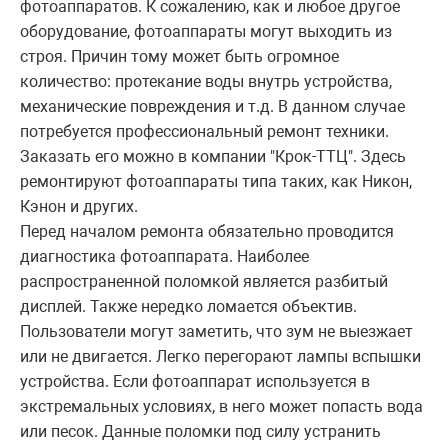
фотоаппаратов. К сожалению, как и любое другое
оборудование, фотоаппараты могут выходить из
строя. Причин тому может быть огромное
количество: протекание воды внутрь устройства,
механические повреждения и т.д. В данном случае
потребуется профессиональный ремонт техники.
Заказать его можно в компании "Крок-ТТЦ". Здесь
ремонтируют фотоаппараты типа таких, как Никон,
Кэнон и других.
Перед началом ремонта обязательно проводится
диагностика фотоаппарата. Наиболее
распространенной поломкой является разбитый
дисплей. Также нередко ломается объектив.
Пользователи могут заметить, что зум не выезжает
или не двигается. Легко перегорают лампы вспышки
устройства. Если фотоаппарат используется в
экстремальных условиях, в него может попасть вода
или песок. Данные поломки под силу устранить