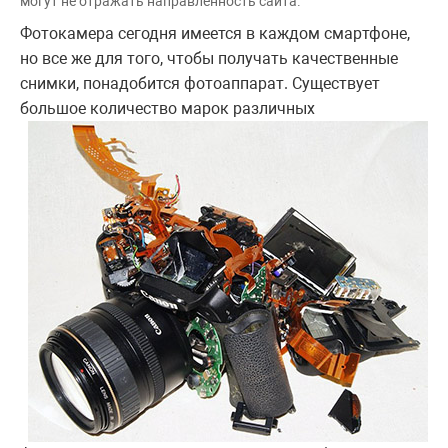
могут не отражать направленность сайта.
Фотокамера сегодня имеется в каждом смартфоне,
но все же для того, чтобы получать качественные
снимки, понадобится фотоаппарат. Существует
большое
количество марок различных