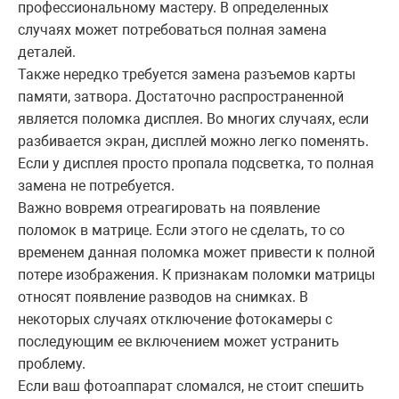
профессиональному мастеру. В определенных
случаях может потребоваться полная замена
деталей.
Также нередко требуется замена разъемов карты
памяти, затвора. Достаточно распространенной
является поломка дисплея. Во многих случаях, если
разбивается экран, дисплей можно легко поменять.
Если у дисплея просто пропала подсветка, то полная
замена не потребуется.
Важно вовремя отреагировать на появление
поломок в матрице. Если этого не сделать, то со
временем данная поломка может привести к полной
потере изображения. К признакам поломки матрицы
относят появление разводов на снимках. В
некоторых случаях отключение фотокамеры с
последующим ее включением может устранить
проблему.
Если ваш фотоаппарат сломался, не стоит спешить