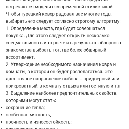
встречаются модели с современной стилистикой.
Чтобы турецкий ковер радовал вас многие годы,
выбирать его следует согласно строгому алгоритму:
1. Определение места, где будет совершаться
покупка. Для этого следует открыть несколько
спецмагазинов в интернете и в результате обзорного
знакомства выбрать тот, где более обширный
ассортимент.
2. Утверждение необходимого назначения ковра и
комнаты, в которой он будет располагаться. Это
даст точное направление выбора – придверный или
прикроватный, в комнату отдыха или гостиную и т.п.
3. Выделение наиболее предпочтительных свойств,
которыми могут стать:
сохранение тепла;
особенная мягкость;
прочность и износостойкость;