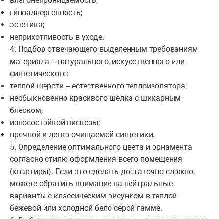
влагонепроницаемость;
гипоаллергенность;
эстетика;
неприхотливость в уходе.
4. Подбор отвечающего выделенным требованиям
материала – натурального, искусственного или
синтетического:
теплой шерсти – естественного теплоизолятора;
необыкновенно красивого шелка с шикарным
блеском;
износостойкой вискозы;
прочной и легко очищаемой синтетики.
5. Определение оптимального цвета и орнамента
согласно стилю оформления всего помещения
(квартиры). Если это сделать достаточно сложно,
можете обратить внимание на нейтральные
варианты с классическим рисунком в теплой
бежевой или холодной бело-серой гамме.