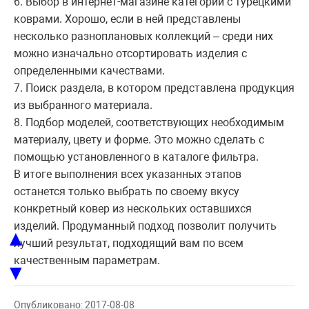
6. Выбор в интернет-магазине категории с турецкими
коврами. Хорошо, если в ней представлены
несколько разноплановых коллекций – среди них
можно изначально отсортировать изделия с
определенными качествами.
7. Поиск раздела, в котором представлена продукция
из выбранного материала.
8. Подбор моделей, соответствующих необходимым
материалу, цвету и форме. Это можно сделать с
помощью установленного в каталоге фильтра.
В итоге выполнения всех указанных этапов
останется только выбрать по своему вкусу
конкретный ковер из нескольких оставшихся
изделий. Продуманный подход позволит получить
▲
лучший результат, подходящий вам по всем
качественным параметрам.
▼
Опубликовано: 2017-08-08