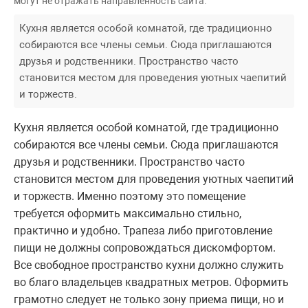
могут не отражать направленность сайта.
Кухня является особой комнатой, где традиционно
собираются все члены семьи. Сюда приглашаются
друзья и родственники. Пространство часто
становится местом для проведения уютных чаепитий
и торжеств.
Кухня является особой комнатой, где традиционно
собираются все члены семьи. Сюда приглашаются
друзья и родственники. Пространство часто
становится местом для проведения уютных чаепитий
и торжеств. Именно поэтому это помещение
требуется оформить максимально стильно,
практично и удобно. Трапеза либо приготовление
пищи не должны сопровождаться дискомфортом.
Все свободное пространство кухни должно служить
во благо владельцев квадратных метров. Оформить
грамотно следует не только зону приема пищи, но и