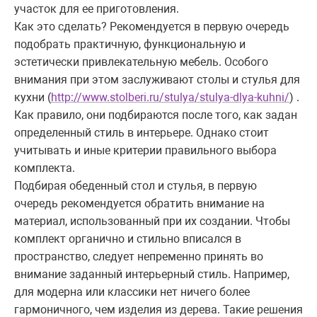
участок для ее приготовления.
Как это сделать? Рекомендуется в первую очередь
подобрать практичную, функциональную и
эстетически привлекательную мебель. Особого
внимания при этом заслуживают столы и стулья для
кухни (
http://www.stolberi.ru/stulya/stulya-dlya-kuhni/
) .
Как правило, они подбираются после того, как задан
определенный стиль в интерьере. Однако стоит
учитывать и иные критерии правильного выбора
комплекта.
Подбирая обеденный стол и стулья, в первую
очередь рекомендуется обратить внимание на
материал, использованный при их создании. Чтобы
комплект органично и стильно вписался в
пространство, следует непременно принять во
внимание заданный интерьерный стиль. Например,
для модерна или классики нет ничего более
гармоничного, чем изделия из дерева. Такие решения