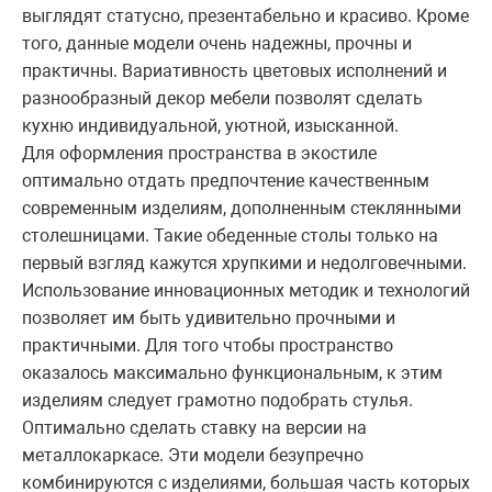
выглядят статусно, презентабельно и красиво. Кроме
того, данные модели очень надежны, прочны и
практичны. Вариативность цветовых исполнений и
разнообразный декор мебели позволят сделать
кухню индивидуальной, уютной, изысканной.
Для оформления пространства в экостиле
оптимально отдать предпочтение качественным
современным изделиям, дополненным стеклянными
столешницами. Такие обеденные столы только на
первый взгляд кажутся хрупкими и недолговечными.
Использование инновационных методик и технологий
позволяет им быть удивительно прочными и
практичными. Для того чтобы пространство
оказалось максимально функциональным, к этим
изделиям следует грамотно подобрать стулья.
Оптимально сделать ставку на версии на
металлокаркасе. Эти модели безупречно
комбинируются с изделиями, большая часть которых