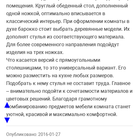
помещения. Круглый обеденный стол, дополненный
одной ножкой, оптимально вписывается в
классический интерьер. При оформлении комнаты в
духе барокко стоит выбрать деревянные модели. Их
дополнят стулья из соответствующего материала.
Для более современного направления подойдут
изделия на трех ножках.
Что касается версий с прямоугольными
столешницами, то это универсальный вариант. Его
можно разместить на кухне любых размеров.
Подобрать к нему стулья не составит труда. Главное
– внимательно подойти к сочетаемости материалов и
цветовых решений. Благодаря грамотному
▲
комбинированию предметов мебели комната станет
уютной, красивой и максимально комфортной.
▼
Опубликовано: 2016-01-27