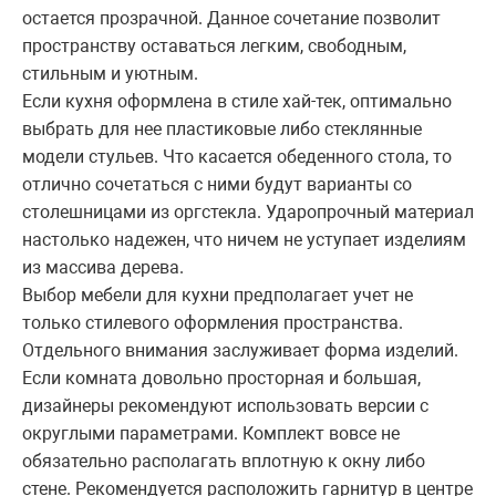
остается прозрачной. Данное сочетание позволит
пространству оставаться легким, свободным,
стильным и уютным.
Если кухня оформлена в стиле хай-тек, оптимально
выбрать для нее пластиковые либо стеклянные
модели стульев. Что касается обеденного стола, то
отлично сочетаться с ними будут варианты со
столешницами из оргстекла. Ударопрочный материал
настолько надежен, что ничем не уступает изделиям
из массива дерева.
Выбор мебели для кухни предполагает учет не
только стилевого оформления пространства.
Отдельного внимания заслуживает форма изделий.
Если комната довольно просторная и большая,
дизайнеры рекомендуют использовать версии с
округлыми параметрами. Комплект вовсе не
обязательно располагать вплотную к окну либо
стене. Рекомендуется расположить гарнитур в центре