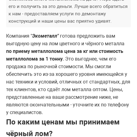
его и получить за это деньги. Лучше всего обратиться
к нам - предоставляем услуги по демонтажу
конструкций и наши цены вас приятно удивят.
Компания "
Экометалл"
готова предложить вам
выгодную цену на лом цветного и чёрного металла
по приему металлолома цена за кг или стоимость
металлолома за 1 тонну
. Это выгоднее, чем его
продажа по рыночной стоимости. Мы смогли
обеспечить это из-за хорошего уровня имеющейся у
нас техники и условий, отличных от стандартных, для
тех клиентов, кто сдаёт лом металла оптом. Цены,
представленные на ваше рассмотрение ниже, не
являются окончательными - уточните их по телефону
у специалистов.
По каким ценам мы принимаем
чёрный лом?