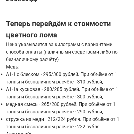
Теперь перейдём к стоимости
цветного лома
Цена указывается за килограмм с вариантами
способа оплаты (наличными средствами либо по
безналичному расчёту)
Медь:
А1-1 с блеском - 295/300 рублей. При объёме от 1
тонны и безналичном расчёте - 310 рублей;
А1-1а кусковая - 280/285 рублей. При объёме от 1
тонны и безналичном расчёте - 300 рублей;
медная смесь - 265/280 рублей. При объёме от 1
тонны и безналичном расчёте - 290 рублей;
стружка из меди - 212/224 рубля. При объёме от 1
тонны и безналичном расчёте - 232 рубля.