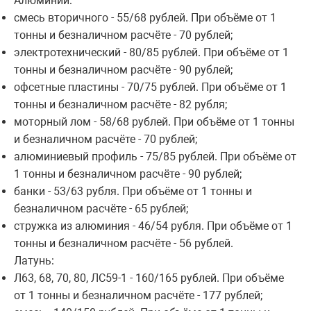
Алюминий:
смесь вторичного - 55/68 рублей. При объёме от 1
тонны и безналичном расчёте - 70 рублей;
электротехнический - 80/85 рублей. При объёме от 1
тонны и безналичном расчёте - 90 рублей;
офсетные пластины - 70/75 рублей. При объёме от 1
тонны и безналичном расчёте - 82 рубля;
моторный лом - 58/68 рублей. При объёме от 1 тонны
и безналичном расчёте - 70 рублей;
алюминиевый профиль - 75/85 рублей. При объёме от
1 тонны и безналичном расчёте - 90 рублей;
банки - 53/63 рубля. При объёме от 1 тонны и
безналичном расчёте - 65 рублей;
стружка из алюминия - 46/54 рубля. При объёме от 1
тонны и безналичном расчёте - 56 рублей.
Латунь:
Л63, 68, 70, 80, ЛС59-1 - 160/165 рублей. При объёме
от 1 тонны и безналичном расчёте - 177 рублей;