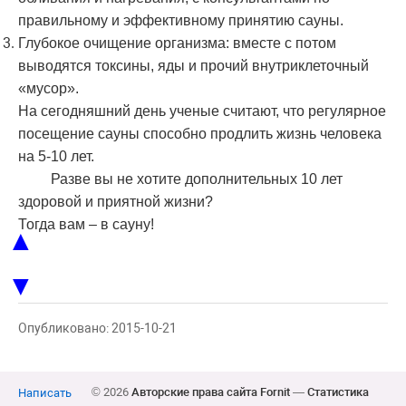
правильному и эффективному принятию сауны.
Глубокое очищение организма: вместе с потом
выводятся токсины, яды и прочий внутриклеточный
«мусор».
На сегодняшний день ученые считают, что регулярное
посещение сауны способно продлить жизнь человека
на 5-10 лет.
Разве вы не хотите дополнительных 10 лет
здоровой и приятной жизни?
Тогда вам – в сауну!
▲
▼
Опубликовано: 2015-10-21
© 2026
Авторские права сайта Fornit
—
Статистика
Написать