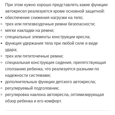
При этом нужно хорошо представлять какие функции
автокресел реализуются кроме основной защитной:
обеспечение снижения нагрузки на тело;
трех или пятизвездочные ремни безопасности;
мягки накладки на ремни
;
специальные элементы конструкции кресла
;
функция удержания тела при любой силе и виде
удара;
трех или пятиточечные ремни
;
специальная конструкция сидения, препятствующая
сползанию ребенка, что реализуется разными по
надежности системами;
дополнительные функции детского автокресла
;
регулируемый подголовник
;
регулировка наклона автокресла, оптимизирующая
обзор ребенка и его комфорт.