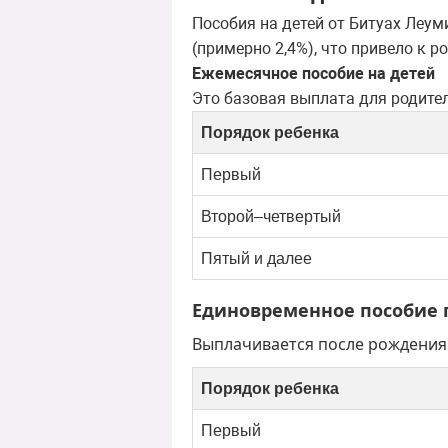
Пособия на детей от Битуах Леу
(примерно 2,4%), что привело к 
Ежемесячное пособие на детей
Это базовая выплата для родител
Порядок ребенка
Первый
Второй–четвертый
Пятый и далее
Единовременное пособие
Выплачивается после рождения 
Порядок ребенка
Первый