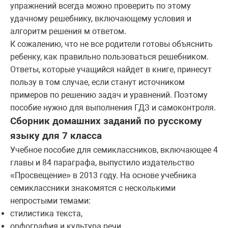
упражнений всегда можно проверить по этому
удачному решебнику, включающему условия и
алгоритм решения м ответом.
К сожалению, что не все родители готовы объяснить
ребенку, как правильно пользоваться решебником.
Ответы, которые учащийся найдет в книге, принесут
пользу в том случае, если станут источником
примеров по решению задач и уравнений. Поэтому
пособие нужно для выполнения ГДЗ и самоконтроля.
Сборник домашних заданий по русскому
языку для 7 класса
Учебное пособие для семиклассников, включающее 4
главы и 84 параграфа, выпустило издательство
«Просвещение» в 2013 году. На основе учебника
семиклассники знакомятся с несколькими
непростыми темами:
стилистика текста,
орфография и культура речи,