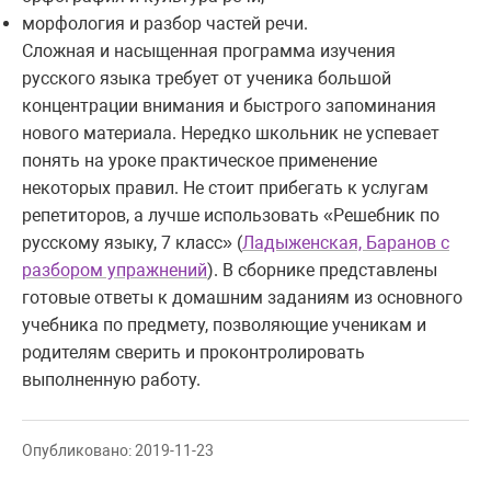
морфология и разбор частей речи.
Сложная и насыщенная программа изучения
русского языка требует от ученика большой
концентрации внимания и быстрого запоминания
нового материала. Нередко школьник не успевает
понять на уроке практическое применение
некоторых правил. Не стоит прибегать к услугам
репетиторов, а лучше использовать «Решебник по
русскому языку, 7 класс» (
Ладыженская, Баранов с
разбором упражнений
). В сборнике представлены
готовые ответы к домашним заданиям из основного
учебника по предмету, позволяющие ученикам и
родителям сверить и проконтролировать
выполненную работу.
Опубликовано: 2019-11-23