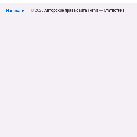
© 2026
Авторские права сайта Fornit
—
Статистика
Написать