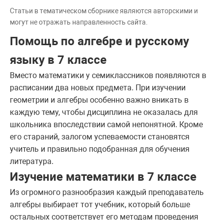
Статьи в тематическом сборнике являются авторскими и
могут не отражать направленность сайта.
Помощь по алгебре и русскому
языку в 7 классе
Вместо математики у семиклассников появляются в
расписании два новых предмета. При изучении
геометрии и алгебры особенно важно вникать в
каждую тему, чтобы дисциплина не оказалась для
школьника впоследствии самой непонятной. Кроме
его стараний, залогом успеваемости становятся
учитель и правильно подобранная для обучения
литература.
Изучение математики в 7 классе
Из огромного разнообразия каждый преподаватель
алгебры выбирает тот учебник, который больше
остальных соответствует его методам проведения