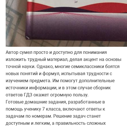
Автор сумел просто и доступно для понимания
изложить трудный материал, делая акцент на основы
точной науки. Однако, многие семиклассники боятся
новых понятий и формул, испытывая трудности с
изучением предмета. Им помогут дополнительные
источники информации, и в этом случае сборник
ответов ГДЗ окажет огромную пользу.
Готовые домашние задания, разработанные в
помощь ученику 7 класса, включают ответы к
задачам по номерам. Решение задач станет
доступным и легким, а правильность сложных