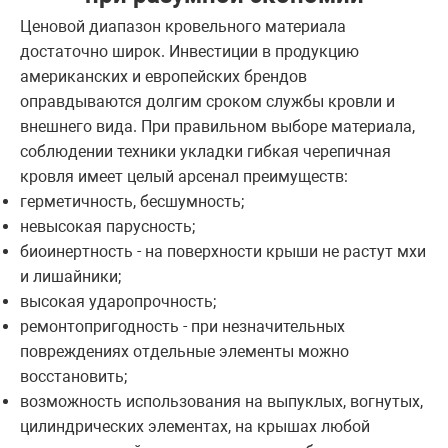
Ценовой диапазон кровельного материала
достаточно широк. Инвестиции в продукцию
американских и европейских брендов
оправдываются долгим сроком службы кровли и
внешнего вида. При правильном выборе материала,
соблюдении техники укладки гибкая черепичная
кровля имеет целый арсенал преимуществ:
герметичность, бесшумность;
невысокая парусность;
биоинертность - на поверхности крыши не растут мхи
и лишайники;
высокая ударопрочность;
ремонтопригодность - при незначительных
повреждениях отдельные элементы можно
восстановить;
возможность использования на выпуклых, вогнутых,
цилиндрических элементах, на крышах любой