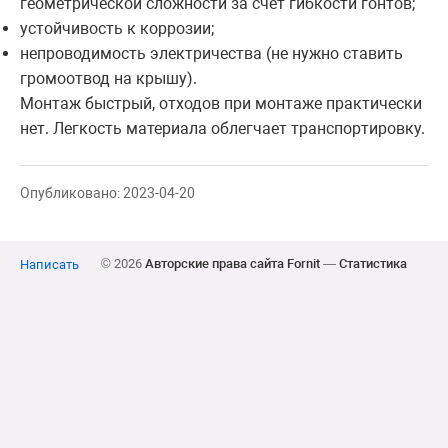
геометрической сложности за счет гибкости гонтов;
устойчивость к коррозии;
непроводимость электричества (не нужно ставить
громоотвод на крышу).
Монтаж быстрый, отходов при монтаже практически
нет. Легкость материала облегчает транспортировку.
Опубликовано: 2023-04-20
© 2026
Авторские права сайта Fornit
—
Статистика
Написать