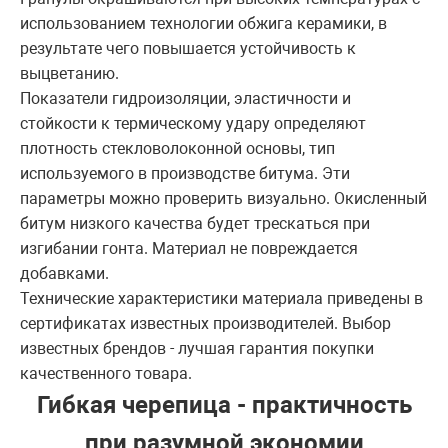
использованием технологии обжига керамики, в
результате чего повышается устойчивость к
выцветанию.
Показатели гидроизоляции, эластичности и
стойкости к термическому удару определяют
плотность стекловолоконной основы, тип
используемого в производстве битума. Эти
параметры можно проверить визуально. Окисленный
битум низкого качества будет трескаться при
изгибании гонта. Материал не повреждается
добавками.
Технические характеристики материала приведены в
сертификатах известных производителей. Выбор
известных брендов - лучшая гарантия покупки
качественного товара.
Гибкая черепица - практичность
при разумной экономии