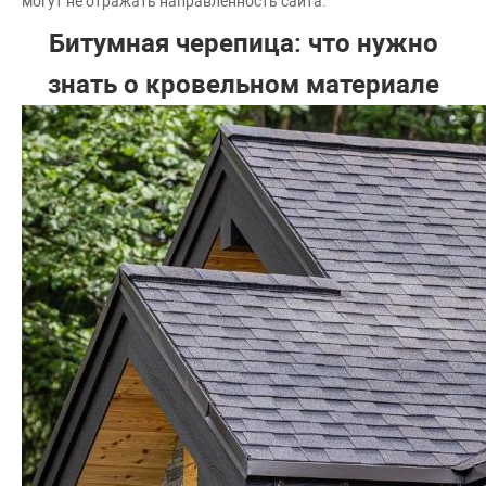
могут не отражать направленность сайта.
Битумная черепица: что нужно
знать о кровельном материале