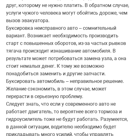
друг, которому не нужно платить. В обратном случае,
услуги чужого человека могут обойтись дороже, чем
вызов эвакуатора.
Буксировка неисправного авто – сомнительный
вариант. Возникает необходимость производить
старт с повышенных оборотов, из-за частых рывков
тягача происходит изнашивание автомобиля. В
результате может потребоваться замена узла, а она
стоит немалых денег. К тому же возможно
понадобиться заменить и другие запчасти.
Буксировать автомобиль – неправильное решение.
Желание сэкономить, в этом случае, может
перерасти в серьезную проблему.
Следует знать, что если у современного авто не
работает двигатель, то вероятнее всего тормоза и
гидроусилитель тоже не будут работать. Разумеется,
в данной ситуации, водителю необходимо будет
прикладывать много усилий, чтобы управлять