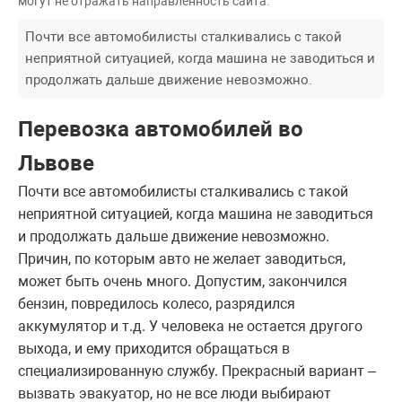
могут не отражать направленность сайта.
Почти все автомобилисты сталкивались с такой
неприятной ситуацией, когда машина не заводиться и
продолжать дальше движение невозможно.
Перевозка автомобилей во
Львове
Почти все автомобилисты сталкивались с такой
неприятной ситуацией, когда машина не заводиться
и продолжать дальше движение невозможно.
Причин, по которым авто не желает заводиться,
может быть очень много. Допустим, закончился
бензин, повредилось колесо, разрядился
аккумулятор и т.д. У человека не остается другого
выхода, и ему приходится обращаться в
специализированную службу. Прекрасный вариант –
вызвать эвакуатор, но не все люди выбирают