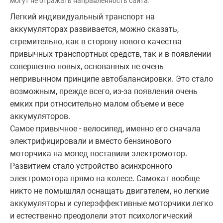
могут не отражать направленность сайта.
Легкий индивидуальный транспорт на
аккумуляторах развивается, можно сказать,
стремительно, как в сторону нового качества
привычных транспортных средств, так и в появлении
совершенно новых, основанных не очень
непривычном принципе автобалансировки. Это стало
возможным, прежде всего, из-за появления очень
емких при относительно малом объеме и весе
аккумуляторов.
Самое привычное - велосипед, именно его сначала
электрифицировали и вместо бензинового
моторчика на мопед поставили электромотор.
Развитием стало устройство асинхронного
электромотора прямо на колесе. Самокат вообще
никто не помышлял оснащать двигателем, но легкие
аккумуляторы и суперэффективные моторчики легко
и естественно преодолели этот психологический