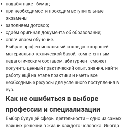
подаём пакет бумаг;
при необходимости проходим вступительные
экзамены;
заполняем договор;
сдаём оригинал документа об образовании;
оплачиваем обучение.
Выбрав профессиональный колледж с хорошей
материально-технической базой, компетентным
педагогическим составом, абитуриент сможет
получить ценный практический опыт, знания, найти
работу ещё на этапе практики и иметь все
необходимые ресурсы для успешного поступления в
вуз.
Как не ошибиться в выборе
профессии и специализации
Выбор будущей сферы деятельности – одно из самых
важных решений в жизни каждого человека. Иногда