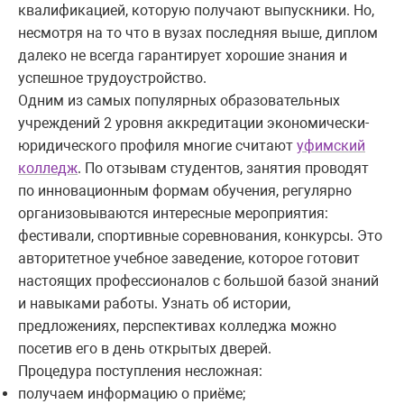
квалификацией, которую получают выпускники. Но,
несмотря на то что в вузах последняя выше, диплом
далеко не всегда гарантирует хорошие знания и
успешное трудоустройство.
Одним из самых популярных образовательных
учреждений 2 уровня аккредитации экономически-
юридического профиля многие считают
уфимский
колледж
. По отзывам студентов, занятия проводят
по инновационным формам обучения, регулярно
организовываются интересные мероприятия:
фестивали, спортивные соревнования, конкурсы. Это
авторитетное учебное заведение, которое готовит
настоящих профессионалов с большой базой знаний
и навыками работы. Узнать об истории,
предложениях, перспективах колледжа можно
посетив его в день открытых дверей.
Процедура поступления несложная:
получаем информацию о приёме;