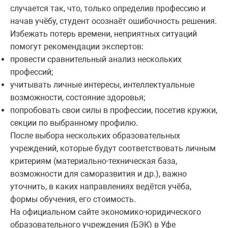
случается так, что, только определив профессию и
начав учёбу, студент осознаёт ошибочность решения.
Избежать потерь времени, неприятных ситуаций
помогут рекомендации экспертов:
провести сравнительный анализ нескольких
профессий;
учитывать личные интересы, интеллектуальные
возможности, состояние здоровья;
попробовать свои силы в профессии, посетив кружки,
секции по выбранному профилю.
После выбора нескольких образовательных
учреждений, которые будут соответствовать личным
критериям (материально-техническая база,
возможности для саморазвития и др.), важно
уточнить, в каких направлениях ведётся учёба,
формы обучения, его стоимость.
На официальном сайте экономико-юридического
образовательного учреждения (БЭК) в Уфе