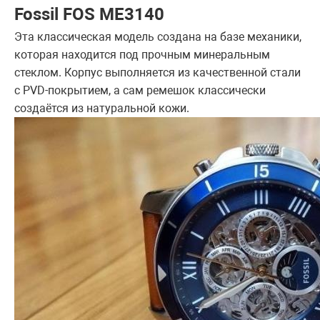
Fossil FOS ME3140
Эта классическая модель создана на базе механики,
которая находится под прочным минеральным
стеклом. Корпус выполняется из качественной стали
с PVD-покрытием, а сам ремешок классически
создаётся из натуральной кожи.