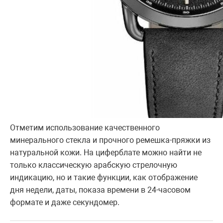
Отметим использование качественного
минерального стекла и прочного ремешка-пряжки из
натуральной кожи. На циферблате можно найти не
только классическую арабскую стрелочную
индикацию, но и такие функции, как отображение
дня недели, даты, показа времени в 24-часовом
формате и даже секундомер.