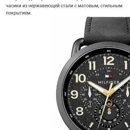
часики из нержавеющей стали с матовым, стильным
покрытием.