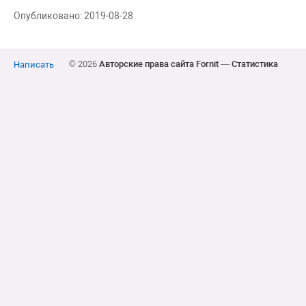
Опубликовано: 2019-08-28
© 2026
Авторские права сайта Fornit
—
Статистика
Написать