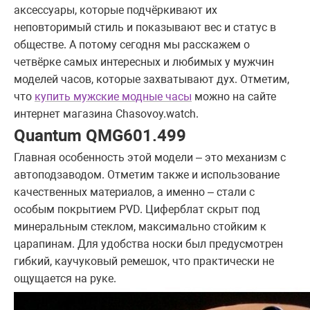
аксессуары, которые подчёркивают их
неповторимый стиль и показывают вес и статус в
обществе. А потому сегодня мы расскажем о
четвёрке самых интересных и любимых у мужчин
моделей часов, которые захватывают дух. Отметим,
что
купить мужские модные часы
можно на сайте
интернет магазина Chasovoy.watch.
Quantum QMG601.499
Главная особенность этой модели – это механизм с
автоподзаводом. Отметим также и использование
качественных материалов, а именно – стали с
особым покрытием PVD. Циферблат скрыт под
минеральным стеклом, максимально стойким к
царапинам. Для удобства носки был предусмотрен
гибкий, каучуковый ремешок, что практически не
ощущается на руке.