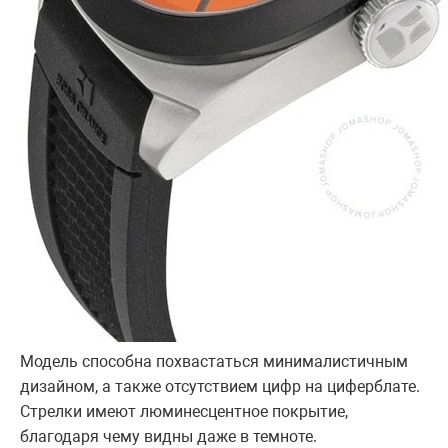
Модель способна похвастаться минималистичным
дизайном, а также отсутствием цифр на циферблате.
Стрелки имеют люминесцентное покрытие,
благодаря чему видны даже в темноте.