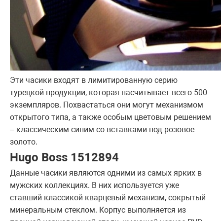
Эти часики входят в лимитированную серию
турецкой продукции, которая насчитывает всего 500
экземпляров. Похвастаться они могут механизмом
открытого типа, а также особым цветовым решением
– классическим синим со вставками под розовое
золото.
Hugo Boss 1512894
Данные часики являются одними из самых ярких в
мужских коллекциях. В них используется уже
ставший классикой кварцевый механизм, сокрытый
минеральным стеклом. Корпус выполняется из