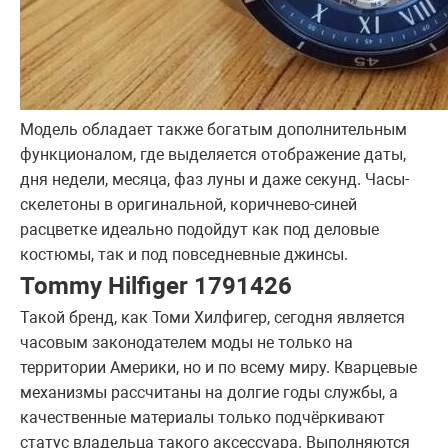
Модель обладает также богатым дополнительным
функционалом, где выделяется отображение даты,
дня недели, месяца, фаз луны и даже секунд. Часы-
скелетоны в оригинальной, коричнево-синей
расцветке идеально подойдут как под деловые
костюмы, так и под повседневные джинсы.
Tommy Hilfiger 1791426
Такой бренд, как Томи Хилфигер, сегодня является
часовым законодателем моды не только на
территории Америки, но и по всему миру. Кварцевые
механизмы рассчитаны на долгие годы службы, а
качественные материалы только подчёркивают
статус владельца такого аксессуара. Выполняются