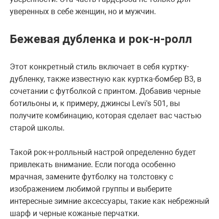
уверенных в себе женщин, но и мужчин.
Бежевая дубленка и рок-н-ролл
Этот конкретный стиль включает в себя куртку-
дубленку, также известную как куртка-бомбер B3, в
сочетании с футболкой с принтом. Добавив черные
ботильоны и, к примеру, джинсы Levi's 501, вы
получите комбинацию, которая сделает вас частью
старой школы.
Такой рок-н-ролльный настрой определенно будет
привлекать внимание. Если погода особенно
мрачная, замените футболку на толстовку с
изображением любимой группы и выберите
интересные зимние аксессуары, такие как небрежный
шарф и черные кожаные перчатки.