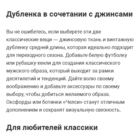
Дубленка в сочетании с джинсами
Вы не ошибетесь, если выберете эти две
классические вещи — джинсовую ткань и винтажную
дубленку средней длины, которая идеально подходит
для переходного сезона. Добавьте белую футболку
или рубашку-хенли для создания классического
мужского образа, который выходит за рамки
десятилетий и тенденций. Дайте волю своему
воображению и добавьте аксессуары по своему
выбору, чтобы добиться желаемого образа.
Оксфорды или ботинки «Челси» станут отличным
дополнением и сохранят визуальную связность.
Для любителей классики