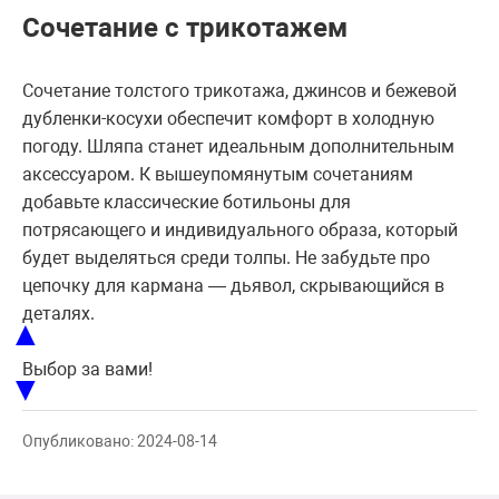
Сочетание с трикотажем
Сочетание толстого трикотажа, джинсов и бежевой
дубленки-косухи обеспечит комфорт в холодную
погоду. Шляпа станет идеальным дополнительным
аксессуаром. К вышеупомянутым сочетаниям
добавьте классические ботильоны для
потрясающего и индивидуального образа, который
будет выделяться среди толпы. Не забудьте про
цепочку для кармана — дьявол, скрывающийся в
деталях.
▲
Выбор за вами!
▼
Опубликовано: 2024-08-14