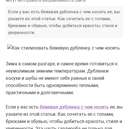
могут не отражать направленность сайта.
Если у вас есть бежевая дубленка с чем носить ее, вы
узнаете из этой статьи. Как сочетать ее с топами,
брюками и обувью, чтобы добиться красоты, стиля и
уверенности.
Зима в самом разгаре, и самое время готовиться к
неумолимым зимним температурам. Дубленки-
косухи и шубы не имеют себе равных в своей
способности быть одновременно теплыми,
практичными и долговечными.
Если у вас есть
бежевая дубленка с чем носить
ее, вы
узнаете из этой статьи. Как сочетать ее с топами,
брюками и обувью, чтобы добиться красоты, стиля и
уверенности. Эта часть гардероба не только для