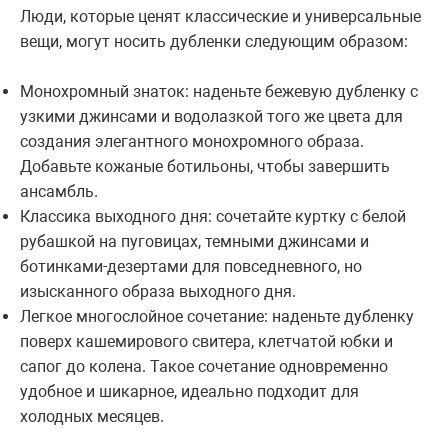
Люди, которые ценят классические и универсальные
вещи, могут носить дубленки следующим образом:
Монохромный знаток: наденьте бежевую дубленку с
узкими джинсами и водолазкой того же цвета для
создания элегантного монохромного образа.
Добавьте кожаные ботильоны, чтобы завершить
ансамбль.
Классика выходного дня: сочетайте куртку с белой
рубашкой на пуговицах, темными джинсами и
ботинками-дезертами для повседневного, но
изысканного образа выходного дня.
Легкое многослойное сочетание: наденьте дубленку
поверх кашемирового свитера, клетчатой ​​юбки и
сапог до колена. Такое сочетание одновременно
удобное и шикарное, идеально подходит для
холодных месяцев.