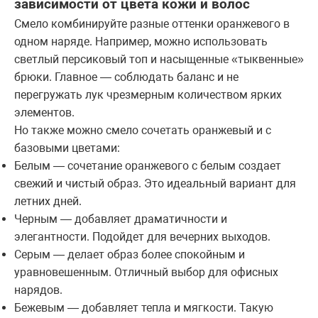
зависимости от цвета кожи и волос
Смело комбинируйте разные оттенки оранжевого в
одном наряде. Например, можно использовать
светлый персиковый топ и насыщенные «тыквенные»
брюки. Главное — соблюдать баланс и не
перегружать лук чрезмерным количеством ярких
элементов.
Но также можно смело сочетать оранжевый и с
базовыми цветами:
Белым — сочетание оранжевого с белым создает
свежий и чистый образ. Это идеальный вариант для
летних дней.
Черным — добавляет драматичности и
элегантности. Подойдет для вечерних выходов.
Серым — делает образ более спокойным и
уравновешенным. Отличный выбор для офисных
нарядов.
Бежевым — добавляет тепла и мягкости. Такую