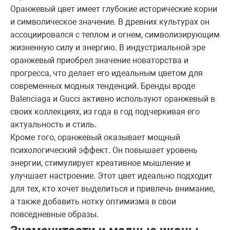
Оранжевый цвет имеет глубокие исторические корни
и символическое значение. В древних культурах он
ассоциировался с теплом и огнем, символизирующим
жизненную силу и энергию. В индустриальной эре
оранжевый приобрел значение новаторства и
прогресса, что делает его идеальным цветом для
современных модных тенденций. Бренды вроде
Balenciaga и Gucci активно используют оранжевый в
своих коллекциях, из года в год подчеркивая его
актуальность и стиль.
Кроме того, оранжевый оказывает мощный
психологический эффект. Он повышает уровень
энергии, стимулирует креативное мышление и
улучшает настроение. Этот цвет идеально подходит
для тех, кто хочет выделиться и привлечь внимание,
а также добавить нотку оптимизма в свои
повседневные образы.