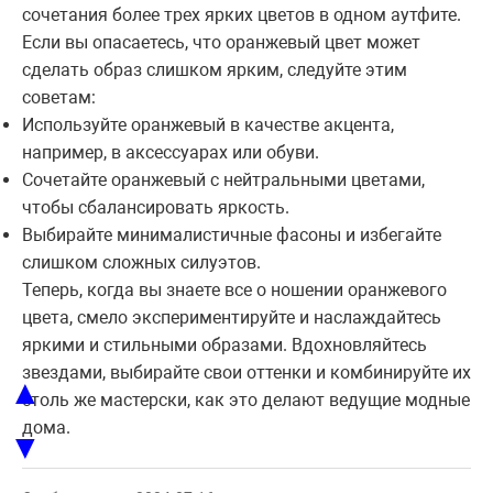
сочетания более трех ярких цветов в одном аутфите.
Если вы опасаетесь, что оранжевый цвет может
сделать образ слишком ярким, следуйте этим
советам:
Используйте оранжевый в качестве акцента,
например, в аксессуарах или обуви.
Сочетайте оранжевый с нейтральными цветами,
чтобы сбалансировать яркость.
Выбирайте минималистичные фасоны и избегайте
слишком сложных силуэтов.
Теперь, когда вы знаете все о ношении оранжевого
цвета, смело экспериментируйте и наслаждайтесь
яркими и стильными образами. Вдохновляйтесь
звездами, выбирайте свои оттенки и комбинируйте их
▲
столь же мастерски, как это делают ведущие модные
дома.
▼