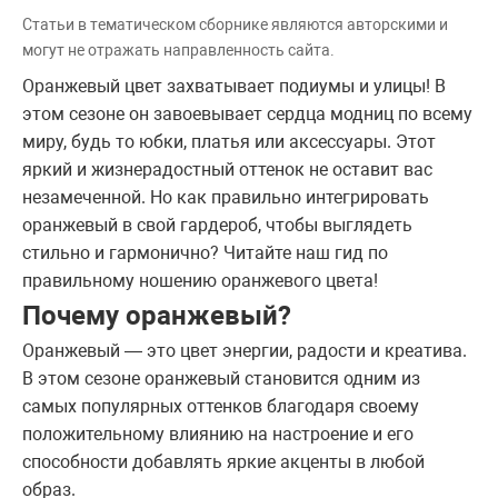
Статьи в тематическом сборнике являются авторскими и
могут не отражать направленность сайта.
Оранжевый цвет захватывает подиумы и улицы! В
этом сезоне он завоевывает сердца модниц по всему
миру, будь то юбки, платья или аксессуары. Этот
яркий и жизнерадостный оттенок не оставит вас
незамеченной. Но как правильно интегрировать
оранжевый в свой гардероб, чтобы выглядеть
стильно и гармонично? Читайте наш гид по
правильному ношению оранжевого цвета!
Почему оранжевый?
Оранжевый — это цвет энергии, радости и креатива.
В этом сезоне оранжевый становится одним из
самых популярных оттенков благодаря своему
положительному влиянию на настроение и его
способности добавлять яркие акценты в любой
образ.