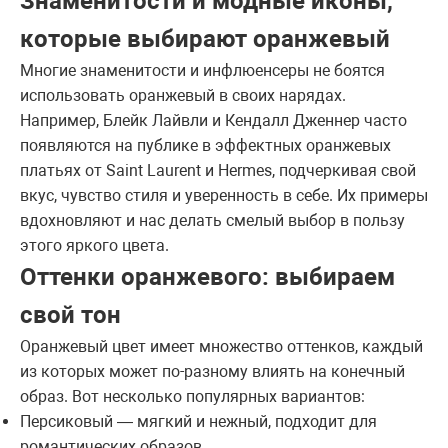
Знаменитости и модные иконы,
которые выбирают оранжевый
Многие знаменитости и инфлюенсеры не боятся
использовать оранжевый в своих нарядах.
Например, Блейк Лайвли и Кендалл Дженнер часто
появляются на публике в эффектных оранжевых
платьях от Saint Laurent и Hermes, подчеркивая свой
вкус, чувство стиля и уверенность в себе. Их примеры
вдохновляют и нас делать смелый выбор в пользу
этого яркого цвета.
Оттенки оранжевого: выбираем
свой тон
Оранжевый цвет имеет множество оттенков, каждый
из которых может по-разному влиять на конечный
образ. Вот несколько популярных вариантов:
Персиковый — мягкий и нежный, подходит для
романтических образов.