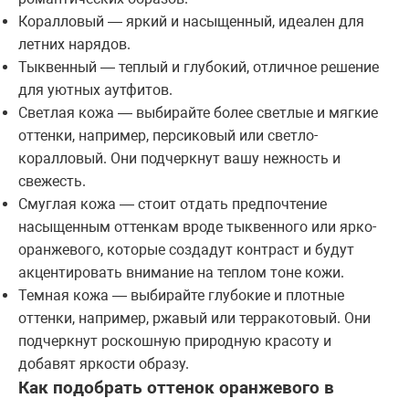
Коралловый — яркий и насыщенный, идеален для
летних нарядов.
Тыквенный — теплый и глубокий, отличное решение
для уютных аутфитов.
Светлая кожа — выбирайте более светлые и мягкие
оттенки, например, персиковый или светло-
коралловый. Они подчеркнут вашу нежность и
свежесть.
Смуглая кожа — стоит отдать предпочтение
насыщенным оттенкам вроде тыквенного или ярко-
оранжевого, которые создадут контраст и будут
акцентировать внимание на теплом тоне кожи.
Темная кожа — выбирайте глубокие и плотные
оттенки, например, ржавый или терракотовый. Они
подчеркнут роскошную природную красоту и
добавят яркости образу.
Как подобрать оттенок оранжевого в