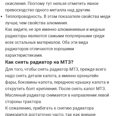
окисления. Поэтому тут нельзя отметить явное
превосходство одного металла над другим.
Теплопроводность. В этом показателе свойства меди
лучше, чем свойства алюминия.
Как видите, не зря именно алюминиевые и медные
радиаторы являются самыми популярными среди
всех остальных материалов. Оба эти вида
радиаторов отличаются хорошими
характеристиками.
Как снять радиатор на МТЗ?
Для того, чтобы снять радиатор МТЗ, прежде всего
надо снять детали капота, а именно кронштейн
фары, боковины капота, переднюю крышку капота и
открутить болт крепления. После снять капот МТЗ.
Масляный радиатор снимается в направлении левой
стороны трактора.
К сожалению, прибегать к снятию радиатора
приходится достаточно часто, так как внешне