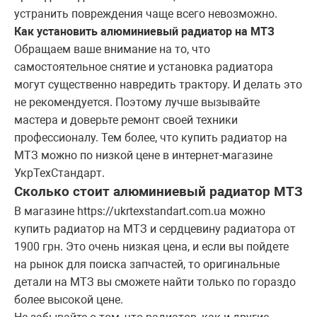
устранить повреждения чаще всего невозможно.
Как установить алюминиевый радиатор на МТЗ
Обращаем ваше внимание на то, что
самостоятельное снятие и установка радиатора
могут существенно навредить трактору. И делать это
не рекомендуется. Поэтому лучше вызывайте
мастера и доверьте ремонт своей техники
профессионалу. Тем более, что купить радиатор на
МТЗ можно по низкой цене в интернет-магазине
УкрТехСтандарт.
Сколько стоит алюминиевый радиатор МТЗ
В магазине https://ukrtexstandart.com.ua можно
купить радиатор на МТЗ и сердцевину радиатора от
1900 грн. Это очень низкая цена, и если вы пойдете
на рынок для поиска запчастей, то оригинальные
детали на МТЗ вы сможете найти только по гораздо
более высокой цене.