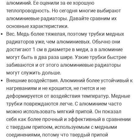
алюминий. Ее оценили за ее хорошую
теплопроводность. Но сегодня многие выбирают
алюминиевые радиаторы. Давайте сравним их
основные характеристики.
Вес. Медь более тяжелая, поэтому трубки медных
радиаторов уже, чем алюминиевых. Обычно они
достигают 1 см в диаметре в меди, а в алюминие
могут быть в два раза шире. Узкие трубки быстрее
забиваются и от этого алюминиевые радиаторы
могут служить дольше.
Внешние воздействия. Алюминий более устойчивый к
нагреваниям и не крошится, не гнется и не
деформируется от воздействия температур. Медные
трубки повреждаются легче. С алюминием часто
можно использовать мягкий припой. Он показал
себя как более прочный и эффективный в сравнении
с твердым припоем, используемым с медными
соединениями, потому что твердый припой