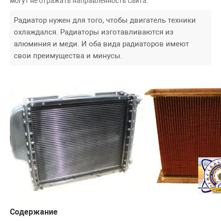
могут не отражать направленность сайта.
Радиатор нужен для того, чтобы двигатель техники
охлаждался. Радиаторы изготавливаются из
алюминия и меди. И оба вида радиаторов имеют
свои преимущества и минусы.
Содержание