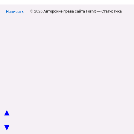
© 2026
Авторские права сайта Fornit
—
Статистика
Написать
▲
▼