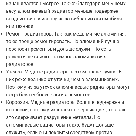
изнашивается быстрее. Также благодаря меньшему
весу алюминиевый радиатор меньше подвержен
воздействию и износу из-за вибрации автомобиля
или техники.
Ремонт радиаторов. Так как медь мягче алюминия,
то ее проще ремонтировать. Но алюминий лучше
переносит ремонты, и дольше служит. То есть
ремонты не влияют на износ алюминиевых
радиаторов.
Утечка. Медные радиаторы в этом плане лучше. В
них реже возникают утечки, чем в алюминиевых.
Поэтому из-за утечек алюминиевые радиаторы могут
потребовать более частых ремонтов.
Коррозия. Медные радиаторы больше подвержены
коррозии, поэтому их красят в черный цвет, так как
это сдерживает разрушение металла. Но
алюминиевые радиаторы также будут дольше
служить, если они покрыты средством против