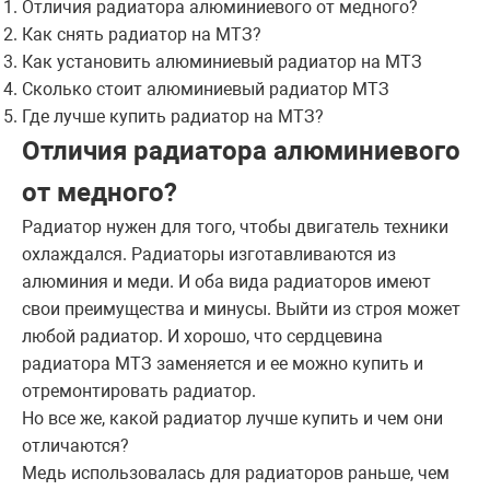
Отличия радиатора алюминиевого от медного?
Как снять радиатор на МТЗ?
Как установить алюминиевый радиатор на МТЗ
Сколько стоит алюминиевый радиатор МТЗ
Где лучше купить радиатор на МТЗ?
Отличия радиатора алюминиевого
от медного?
Радиатор нужен для того, чтобы двигатель техники
охлаждался. Радиаторы изготавливаются из
алюминия и меди. И оба вида радиаторов имеют
свои преимущества и минусы. Выйти из строя может
любой радиатор. И хорошо, что сердцевина
радиатора МТЗ заменяется и ее можно купить и
отремонтировать радиатор.
Но все же, какой радиатор лучше купить и чем они
отличаются?
Медь использовалась для радиаторов раньше, чем