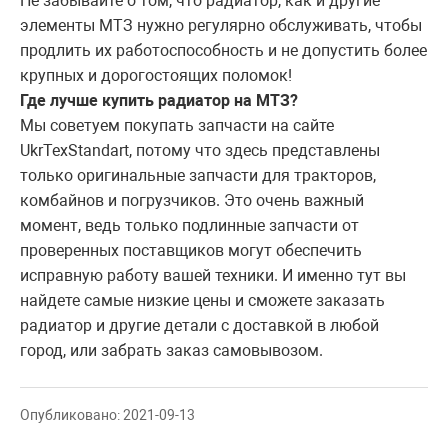
Не забывайте о том, что радиатор, как и другие
элементы МТЗ нужно регулярно обслуживать, чтобы
продлить их работоспособность и не допустить более
крупных и дорогостоящих поломок!
Где лучше купить радиатор на МТЗ?
Мы советуем покупать запчасти на сайте
UkrTexStandart, потому что здесь представлены
только оригинальные запчасти для тракторов,
комбайнов и погрузчиков. Это очень важный
момент, ведь только подлинные запчасти от
проверенных поставщиков могут обеспечить
исправную работу вашей техники. И именно тут вы
найдете самые низкие цены и сможете заказать
радиатор и другие детали с доставкой в любой
город, или забрать заказ самовывозом.
Опубликовано: 2021-09-13