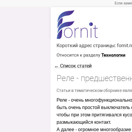
Если заме
Короткий адрес страницы:
fornit.
Относится к разделу
Технологии
← Список статей
Реле - предшествен
Статьи в тематическом сборнике явля
Реле - очень многофункционально
быть очень простой выключатель 
чтобы при этом притягивался кусо
размыкающийся контакт.
А далее - огромное многообразие