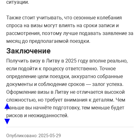
ситуации.
Также стоит учитывать, что сезонные колебания
спроса на визы могут влиять на сроки записи и
рассмотрения, поэтому лучше подавать заявление за
месяц до предполагаемой поездки.
Заключение
Получить визу в Литву в 2025 году вполне реально,
если подойти к процессу ответственно. Точное
определение цели поездки, аккуратно собранные
документы и соблюдение сроков — залог успеха.
Оформление визы в Литву не отличается высокой
сложностью, но требует внимания к деталям. Чем
▲
раньше вы начнёте подготовку, тем меньше будет
рисков и неожиданностей.
▼
Опубликовано: 2025-05-29