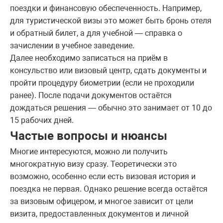
поездки и финансовую обеспеченность. Например,
для туристической визы это может быть бронь отеля
и обратный билет, а для учебной — справка о
зачислении в учебное заведение.
Далее необходимо записаться на приём в
консульство или визовый центр, сдать документы и
пройти процедуру биометрии (если не проходили
ранее). После подачи документов остаётся
дождаться решения — обычно это занимает от 10 до
15 рабочих дней.
Частые вопросы и нюансы
Многие интересуются, можно ли получить
многократную визу сразу. Теоретически это
возможно, особенно если есть визовая история и
поездка не первая. Однако решение всегда остаётся
за визовым офицером, и многое зависит от цели
визита, предоставленных документов и личной