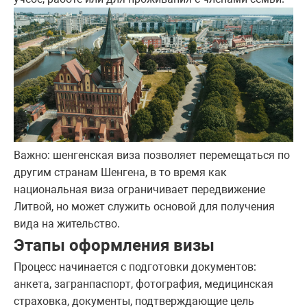
Важно: шенгенская виза позволяет перемещаться по
другим странам Шенгена, в то время как
национальная виза ограничивает передвижение
Литвой, но может служить основой для получения
вида на жительство.
Этапы оформления визы
Процесс начинается с подготовки документов:
анкета, загранпаспорт, фотография, медицинская
страховка, документы, подтверждающие цель