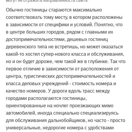
могут не отражать направленность сайта.
Обычно гостиницы стараются максимально
соответствовать тому месту, в котором расположены
в зависимости от специфики и условий. Понятно, что
в центре больших городов, рядом с главными их
достопримечательностями, дешевых гостиниц
деревенского типа не встретишь, но может оказаться
какой-то хостел супер-нового класса и обслуживания,
но и он будет дороже, чем такой же в глубинке. Так что
первое отличие в зависимости от расположения от
центра, туристических достопримечательностей и
класса деловых учреждений - стоимость номера и
качество номеров. У дороги вдоль трасс между
городами располагаются гостиницы,
ориентированные на ночлег проезжающих мимо
автомобилей, иногда специально специализируясь
для обслуживания дальнобойщиков, но часто - просто
универсальные, недорогие номера с удобствами