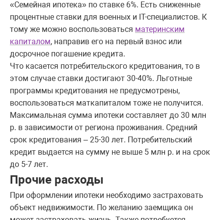
«Семейная ипотека» по ставке 6%. Есть сниженные
процентные ставки для военных и IT-специалистов. К
тому же можно воспользоваться
материнским
капиталом
, направив его на первый взнос или
досрочное погашение кредита.
Что касается потребительского кредитования, то в
этом случае ставки достигают 30-40%. Льготные
программы кредитования не предусмотрены,
воспользоваться маткапиталом тоже не получится.
Максимальная сумма ипотеки составляет до 30 млн
р. в зависимости от региона проживания. Средний
срок кредитования – 25-30 лет. Потребительский
кредит выдается на сумму не выше 5 млн р. и на срок
до 5-7 лет.
Прочие расходы
При оформлении ипотеки необходимо застраховать
объект недвижимости. По желанию заемщика он
может застраховать жизнь. Также потребуется