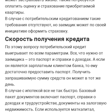
оплатить оценку и страхование приобретаемой
квартиры.
В случае с потребительским кредитованием такие
требования отсутствуют, но заемщик может по своей
инициативе оформить страховку.
Скорость получения кредита
По этому вопросу потребительский кредит
выигрывает по всем параметрам. Все, что нужно от
заемщика – это паспорт и справки о доходах. А если
он является зарплатным клиентом банка, то ему
достаточно предоставить паспорт. Получить
запрашиваемую сумму средств он может в тот же
день.
В случае с ипотекой все не так быстро. Базовый
пакет документов включает паспорт, справки о
доходах и трудоустройстве, документы на залоговую
недвижимость. Если используется маткапитал,