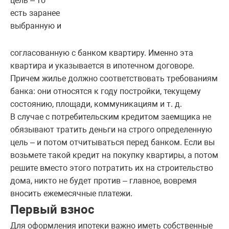
цель – то
есть заранее
выбранную и
согласованную с банком квартиру. Именно эта
квартира и указывается в ипотечном договоре.
Причем жилье должно соответствовать требованиям
банка: они относятся к году постройки, текущему
состоянию, площади, коммуникациям и т. д.
В случае с потребительским кредитом заемщика не
обязывают тратить деньги на строго определенную
цель – и потом отчитываться перед банком. Если вы
возьмете такой кредит на покупку квартиры, а потом
решите вместо этого потратить их на строительство
дома, никто не будет против – главное, вовремя
вносить ежемесячные платежи.
Первый взнос
Для оформления ипотеки важно иметь собственные