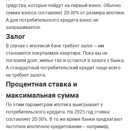
средства, которые пойдут на первый взнос. Обычно
сумма взноса составляет 20-30% от размера ипотеки.
А для потребительского кредита взнос не
запрашивается.
Залог
В случае с ипотекой банк требует залог – им
становится покупаемая квартира. Пока вы не
погасили долг, жилье так и остается в залоге у банка.
А стандартный потребительский кредит чаще всего
не требует залога.
Процентная ставка и
максимальная сумма
По этим параметрам ипотека выигрывает у
потребительского кредита. На 2025 год ставка
составляет 20-30%. В то же время банки предлагают
льготное ипотечное кредитование – например,