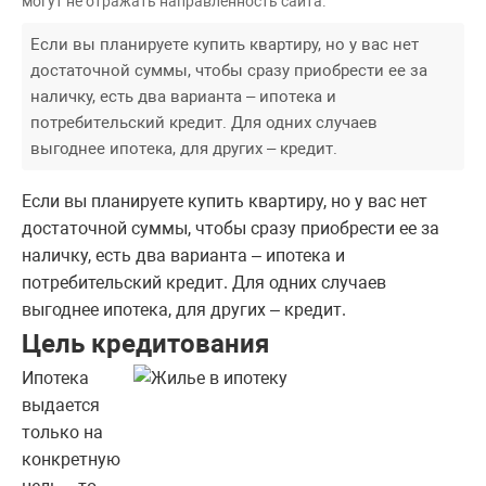
могут не отражать направленность сайта.
Если вы планируете купить квартиру, но у вас нет
достаточной суммы, чтобы сразу приобрести ее за
наличку, есть два варианта – ипотека и
потребительский кредит. Для одних случаев
выгоднее ипотека, для других – кредит.
Если вы планируете купить квартиру, но у вас нет
достаточной суммы, чтобы сразу приобрести ее за
наличку, есть два варианта – ипотека и
потребительский кредит. Для одних случаев
выгоднее ипотека, для других – кредит.
Цель кредитования
Ипотека
выдается
только на
конкретную