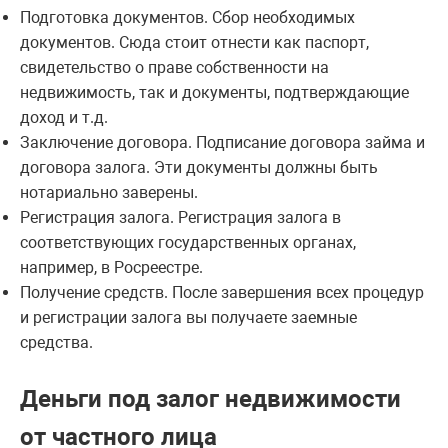
Подготовка документов. Сбор необходимых
документов. Сюда стоит отнести как паспорт,
свидетельство о праве собственности на
недвижимость, так и документы, подтверждающие
доход и т.д.
Заключение договора. Подписание договора займа и
договора залога. Эти документы должны быть
нотариально заверены.
Регистрация залога. Регистрация залога в
соответствующих государственных органах,
например, в Росреестре.
Получение средств. После завершения всех процедур
и регистрации залога вы получаете заемные
средства.
Деньги под залог недвижимости
от частного лица