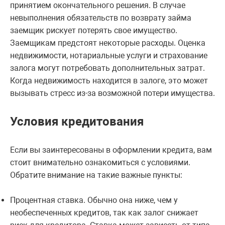
принятием окончательного решения. В случае
невыполнения обязательств по возврату займа
заемщик рискует потерять свое имущество.
Заемщикам предстоят некоторые расходы. Оценка
недвижимости, нотариальные услуги и страхование
залога могут потребовать дополнительных затрат.
Когда недвижимость находится в залоге, это может
вызывать стресс из-за возможной потери имущества.
Условия кредитования
Если вы заинтересованы в оформлении кредита, вам
стоит внимательно ознакомиться с условиями.
Обратите внимание на такие важные пункты:
Процентная ставка. Обычно она ниже, чем у
необеспеченных кредитов, так как залог снижает