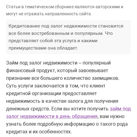
Статьи в тематическом сборнике являются авторскими и
могут не отражать направленность сайта.
Кредитование под залог недвижимости становится
все более востребованным и популярным. Что
представляет собой эта услуга и какими
преимуществами она обладает.
Займ под залог недвижимости – популярный
финансовый продукт, который завоевывает
признание все большего количество заемщиков.
Суть услуги заключается в том, что клиент
кредитной организации предоставляет
недвижимость в качестве залога для получения
денежных средств. Если вы хотите получить
займ под
залог недвижимости в день обращения
, вам нужно
узнать более подробную информацию о такого рода
кредитах и их особенностях.