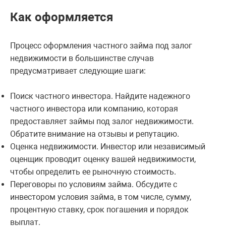
Как оформляется
Процесс оформления частного займа под залог
недвижимости в большинстве случав
предусматривает следующие шаги:
Поиск частного инвестора. Найдите надежного
частного инвестора или компанию, которая
предоставляет займы под залог недвижимости.
Обратите внимание на отзывы и репутацию.
Оценка недвижимости. Инвестор или независимый
оценщик проводит оценку вашей недвижимости,
чтобы определить ее рыночную стоимость.
Переговоры по условиям займа. Обсудите с
инвестором условия займа, в том числе, сумму,
процентную ставку, срок погашения и порядок
выплат.