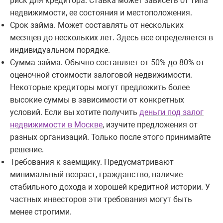
риск для кредитора. Ставка может зависеть от типа
недвижимости, ее состояния и местоположения.
Срок займа. Может составлять от нескольких
месяцев до нескольких лет. Здесь все определяется в
индивидуальном порядке.
Сумма займа. Обычно составляет от 50% до 80% от
оценочной стоимости залоговой недвижимости.
Некоторые кредиторы могут предложить более
высокие суммы в зависимости от конкретных
условий. Если вы хотите получить
деньги под залог
недвижимости в Москве
, изучите предложения от
разных организаций. Только после этого принимайте
решение.
Требования к заемщику. Предусматривают
минимальный возраст, гражданство, наличие
стабильного дохода и хорошей кредитной истории. У
частных инвесторов эти требования могут быть
менее строгими.