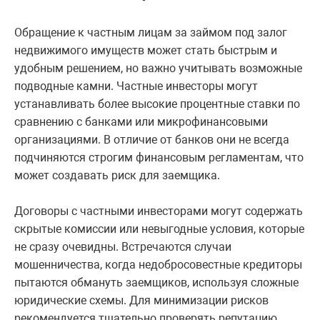
Обращение к частным лицам за займом под залог
недвижимого имуществ может стать быстрым и
удобным решением, но важно учитывать возможные
подводные камни. Частные инвесторы могут
устанавливать более высокие процентные ставки по
сравнению с банками или микрофинансовыми
организациями. В отличие от банков они не всегда
подчиняются строгим финансовым регламентам, что
может создавать риск для заемщика.
Договоры с частными инвесторами могут содержать
скрытые комиссии или невыгодные условия, которые
не сразу очевидны. Встречаются случаи
мошенничества, когда недобросовестные кредиторы
пытаются обмануть заемщиков, используя сложные
юридические схемы. Для минимизации рисков
рекомендуется тщательно проверять репутацию