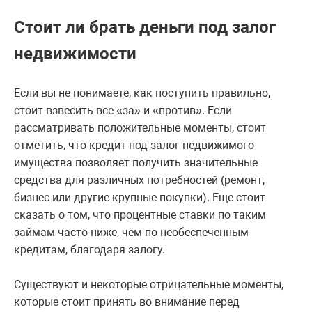
Стоит ли брать деньги под залог
недвижимости
Если вы не понимаете, как поступить правильно,
стоит взвесить все «за» и «против». Если
рассматривать положительные моменты, стоит
отметить, что кредит под залог недвижимого
имущества позволяет получить значительные
средства для различных потребностей (ремонт,
бизнес или другие крупные покупки). Еще стоит
сказать о том, что процентные ставки по таким
займам часто ниже, чем по необеспеченным
кредитам, благодаря залогу.
Существуют и некоторые отрицательные моменты,
которые стоит принять во внимание перед