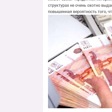
структурах не очень охотно выда
повышенная вероятность того, чт