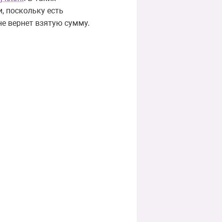
, поскольку есть
не вернет взятую сумму.