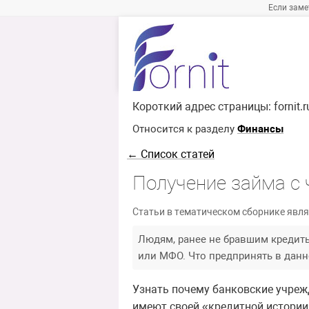
Если заме
Короткий адрес страницы:
fornit.
Относится к разделу
Финансы
← Список статей
Получение займа с 
Статьи в тематическом сборнике явля
Людям, ранее не бравшим кредиты
или МФО. Что предпринять в данн
Узнать почему банковские учреж
имеют своей «кредитной истории