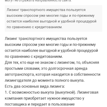
могут не отражать направленность сайта.
Лизинг транспортного имущества пользуется
высоким спросом уже многие годы и по-прежнему
остается наиболее выгодной и удобной процедурой
по сравнению с кредитованием.
Лизинг транспортного имущества пользуется
высоким спросом уже многие годы и по-прежнему
остается наиболее выгодной и удобной процедурой
по сравнению с кредитованием.
Для тех, кто еще не знаком с лизингом, то, объясняя
простыми словами, это долгосрочная аренда
автотранспорта, которая находится в собственности
лизингодателя до момента полного выкупа.
Есть два основных вида лизинга:
1. С возможностью выкупа (выкупной). Лизинговая
компания приобретает нужное имущество у
поставщика и передает в пользование