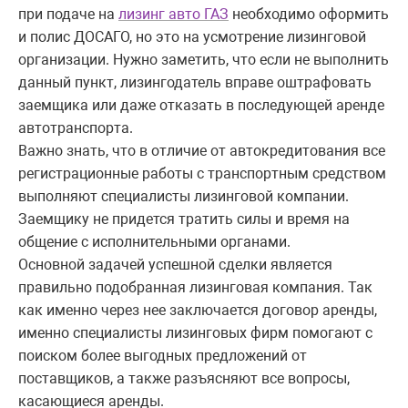
при подаче на
лизинг авто ГАЗ
необходимо оформить
и полис ДОСАГО, но это на усмотрение лизинговой
организации. Нужно заметить, что если не выполнить
данный пункт, лизингодатель вправе оштрафовать
заемщика или даже отказать в последующей аренде
автотранспорта.
Важно знать, что в отличие от автокредитования все
регистрационные работы с транспортным средством
выполняют специалисты лизинговой компании.
Заемщику не придется тратить силы и время на
общение с исполнительными органами.
Основной задачей успешной сделки является
правильно подобранная лизинговая компания. Так
как именно через нее заключается договор аренды,
именно специалисты лизинговых фирм помогают с
поиском более выгодных предложений от
поставщиков, а также разъясняют все вопросы,
касающиеся аренды.