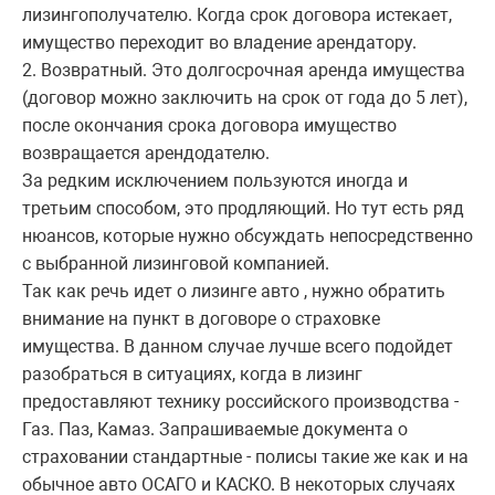
лизингополучателю. Когда срок договора истекает,
имущество переходит во владение арендатору.
2. Возвратный. Это долгосрочная аренда имущества
(договор можно заключить на срок от года до 5 лет),
после окончания срока договора имущество
возвращается арендодателю.
За редким исключением пользуются иногда и
третьим способом, это продляющий. Но тут есть ряд
нюансов, которые нужно обсуждать непосредственно
с выбранной лизинговой компанией.
Так как речь идет о лизинге авто , нужно обратить
внимание на пункт в договоре о страховке
имущества. В данном случае лучше всего подойдет
разобраться в ситуациях, когда в лизинг
предоставляют технику российского производства -
Газ. Паз, Камаз. Запрашиваемые документа о
страховании стандартные - полисы такие же как и на
обычное авто ОСАГО и КАСКО. В некоторых случаях