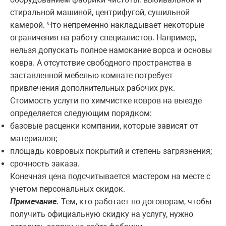
стиральной машиной, центрифугой, сушильной
камерой. Что непременно накладывает некоторые
ограничения на работу специалистов. Например,
нельзя допускать полное намокание ворса и основы
ковра. А отсутствие свободного пространства в
заставленной мебелью комнате потребует
привлечения дополнительных рабочих рук.
Стоимость услуги по химчистке ковров на выезде
определяется следующим порядком:
базовые расценки компании, которые зависят от
материалов;
площадь ковровых покрытий и степень загрязнения;
срочность заказа.
Конечная цена подсчитывается мастером на месте с
учетом персональных скидок.
Примечание.
Тем, кто работает по договорам, чтобы
получить официальную скидку на услугу, нужно