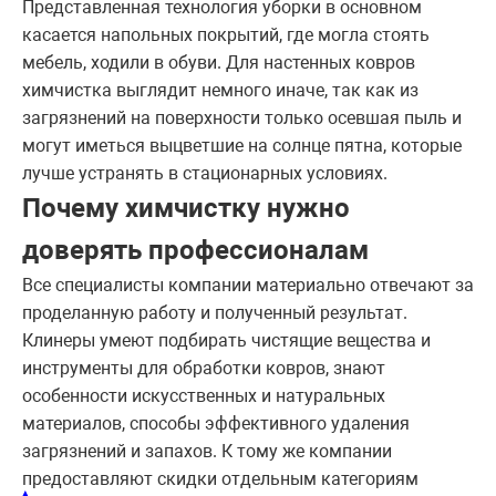
Представленная технология уборки в основном
касается напольных покрытий, где могла стоять
мебель, ходили в обуви. Для настенных ковров
химчистка выглядит немного иначе, так как из
загрязнений на поверхности только осевшая пыль и
могут иметься выцветшие на солнце пятна, которые
лучше устранять в стационарных условиях.
Почему химчистку нужно
доверять профессионалам
Все специалисты компании материально отвечают за
проделанную работу и полученный результат.
Клинеры умеют подбирать чистящие вещества и
инструменты для обработки ковров, знают
особенности искусственных и натуральных
материалов, способы эффективного удаления
загрязнений и запахов. К тому же компании
предоставляют скидки отдельным категориям