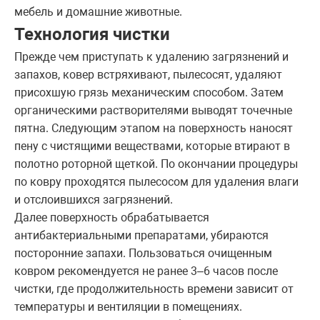
мебель и домашние животные.
Технология чистки
Прежде чем приступать к удалению загрязнений и
запахов, ковер встряхивают, пылесосят, удаляют
присохшую грязь механическим способом. Затем
органическими растворителями выводят точечные
пятна. Следующим этапом на поверхность наносят
пену с чистящими веществами, которые втирают в
полотно роторной щеткой. По окончании процедуры
по ковру проходятся пылесосом для удаления влаги
и отслоившихся загрязнений.
Далее поверхность обрабатывается
антибактериальными препаратами, убираются
посторонние запахи. Пользоваться очищенным
ковром рекомендуется не ранее 3–6 часов после
чистки, где продолжительность времени зависит от
температуры и вентиляции в помещениях.