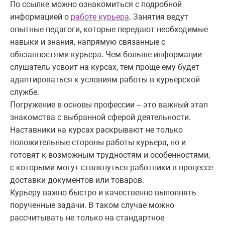
По ссылке можно ознакомиться с подробной
информацией о
работе курьера
. Занятия ведут
опытные педагоги, которые передают необходимые
навыки и знания, напрямую связанные с
обязанностями курьера. Чем больше информации
слушатель усвоит на курсах, тем проще ему будет
адаптироваться к условиям работы в курьерской
службе.
Погружение в основы профессии – это важный этап
знакомства с выбранной сферой деятельности.
Наставники на курсах раскрывают не только
положительные стороны работы курьера, но и
готовят к возможным трудностям и особенностями,
с которыми могут столкнуться работники в процессе
доставки документов или товаров.
Курьеру важно быстро и качественно выполнять
порученные задачи. В таком случае можно
рассчитывать не только на стандартное