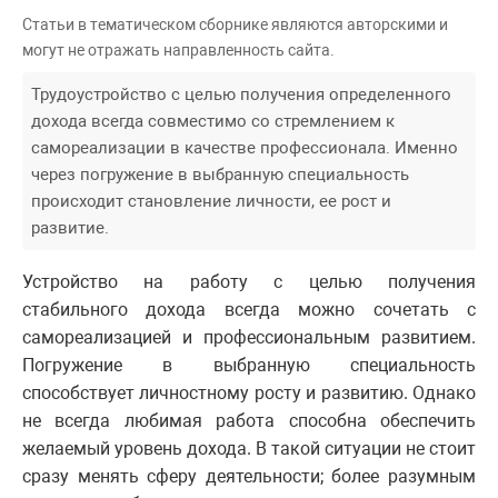
Статьи в тематическом сборнике являются авторскими и
могут не отражать направленность сайта.
Трудоустройство с целью получения определенного
дохода всегда совместимо со стремлением к
самореализации в качестве профессионала. Именно
через погружение в выбранную специальность
происходит становление личности, ее рост и
развитие.
Устройство на работу с целью получения
стабильного дохода всегда можно сочетать с
самореализацией и профессиональным развитием.
Погружение в выбранную специальность
способствует личностному росту и развитию. Однако
не всегда любимая работа способна обеспечить
желаемый уровень дохода. В такой ситуации не стоит
сразу менять сферу деятельности; более разумным