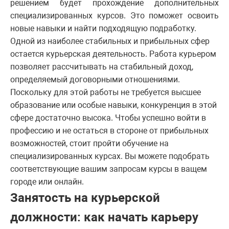
решением будет прохождение дополнительных
специализированных курсов. Это поможет освоить
новые навыки и найти подходящую подработку.
Одной из наиболее стабильных и прибыльных сфер
остается курьерская деятельность. Работа курьером
позволяет рассчитывать на стабильный доход,
определяемый договорными отношениями.
Поскольку для этой работы не требуется высшее
образование или особые навыки, конкуренция в этой
сфере достаточно высока. Чтобы успешно войти в
профессию и не остаться в стороне от прибыльных
возможностей, стоит пройти обучение на
специализированных курсах. Вы можете подобрать
соответствующие вашим запросам курсы в ващем
городе или онлайн.
Занятость на курьерской
должности: как начать карьеру