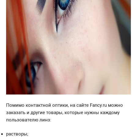
Помимо контактной оптики, на сайте Fancy.ru можно
заказать и другие товары, которые нужны каждому
пользователю линз:
растворы;