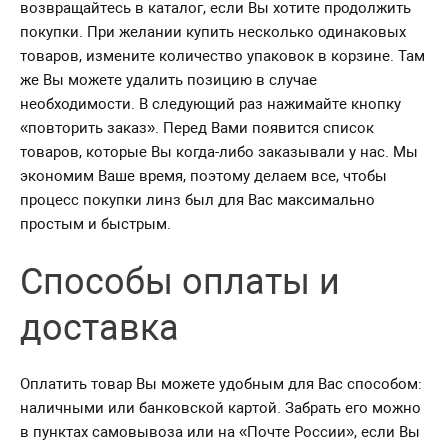
возвращайтесь в каталог, если Вы хотите продолжить
покупки. При желании купить несколько одинаковых
товаров, измените количество упаковок в корзине. Там
же Вы можете удалить позицию в случае
необходимости. В следующий раз нажимайте кнопку
«повторить заказ». Перед Вами появится список
товаров, которые Вы когда-либо заказывали у нас. Мы
экономим Ваше время, поэтому делаем все, чтобы
процесс покупки линз был для Вас максимально
простым и быстрым.
Способы оплаты и
доставка
Оплатить товар Вы можете удобным для Вас способом:
наличными или банковской картой. Забрать его можно
в пунктах самовывоза или на «Почте России», если Вы