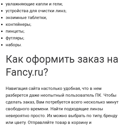
увлажняющие капли и гели;
устройства для очистки линз;
энзимные таблетки;
контейнеры;
пинцеты;
футляры;
наборы.
Как оформить заказ на
Fancy.ru?
Навигация сайта настолько удобная, что в нем
разберется даже неопытный пользователь ПК. Чтобы
сделать заказ, Вам потребуется всего несколько минут
свободного времени. Найти подходящие линзы
невероятно просто. Их можно выбрать по типу, бренду
или цвету. Отправляйте товар в корзину и