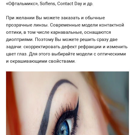
«Офтальмикс», Soflens, Contact Day и др.
При желании Вы можете заказать и обычные
прозрачные линзы. Современные модели контактной
оптики, в том числе карнавальные, оснащаются
диоптриями. Поэтому Вы можете решить сразу две
задачи: скорректировать дефект рефракции и изменить
цвет глаз. Для этого выбирайте модели с оптическими
и окрашивающими свойствами.