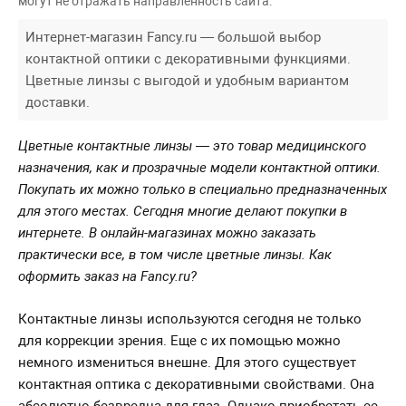
могут не отражать направленность сайта.
Интернет-магазин Fancy.ru — большой выбор
контактной оптики с декоративными функциями.
Цветные линзы с выгодой и удобным вариантом
доставки.
Цветные контактные линзы — это товар медицинского
назначения, как и прозрачные модели контактной оптики.
Покупать их можно только в специально предназначенных
для этого местах. Сегодня многие делают покупки в
интернете. В онлайн-магазинах можно заказать
практически все, в том числе цветные линзы. Как
оформить заказ на Fancy.ru?
Контактные линзы используются сегодня не только
для коррекции зрения. Еще с их помощью можно
немного измениться внешне. Для этого существует
контактная оптика с декоративными свойствами. Она
абсолютно безвредна для глаз. Однако приобретать ее