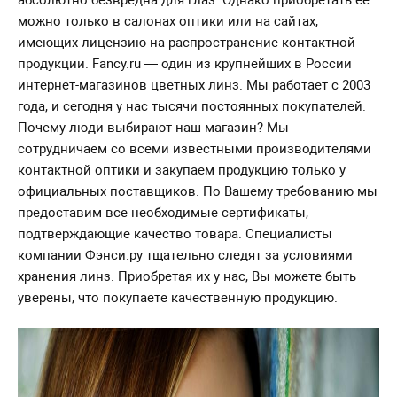
можно только в салонах оптики или на сайтах,
имеющих лицензию на распространение контактной
продукции. Fancy.ru — один из крупнейших в России
интернет-магазинов цветных линз. Мы работает с 2003
года, и сегодня у нас тысячи постоянных покупателей.
Почему люди выбирают наш магазин? Мы
сотрудничаем со всеми известными производителями
контактной оптики и закупаем продукцию только у
официальных поставщиков. По Вашему требованию мы
предоставим все необходимые сертификаты,
подтверждающие качество товара. Специалисты
компании Фэнси.ру тщательно следят за условиями
хранения линз. Приобретая их у нас, Вы можете быть
уверены, что покупаете качественную продукцию.