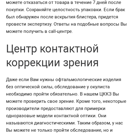
можете отказаться от товара в течение 7 дней после
покупки. Сохраняйте целостность упаковки. Если брак
был обнаружен после вскрытия блистера, придется
провести экспертизу. Ответы на подобные вопросы Вы
можете получить в call-центре.
Центр контактной
коррекции зрения
Даже если Вам нужны офтальмологические изделия
без оптической силы, обследование у окулиста
необходимо пройти обязательно. В нашем ЦККЗ Вы
можете проверить свое зрение. Кроме того, некоторые
производители предоставляют для примерки
одноразовые модели контактной оптики. Они
называются диагностическими. Таким образом, у нас
Вы можете не только пройти обследование, но и