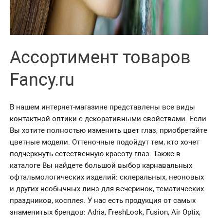
Ассортимент товаров
Fancy.ru
В нашем интернет-магазине представлены все виды
контактной оптики с декоративными свойствами. Если
Вы хотите полностью изменить цвет глаз, приобретайте
цветные модели. Оттеночные подойдут тем, кто хочет
подчеркнуть естественную красоту глаз. Также в
каталоге Вы найдете большой выбор карнавальных
офтальмологических изделий: склеральных, неоновых
и других необычных линз для вечеринок, тематических
праздников, косплея. У нас есть продукция от самых
знаменитых брендов: Adria, FreshLook, Fusion, Air Optix,