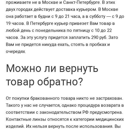
проживаете не в Москве и Санкт-Петербурге. В этих
двух городах действует доставка курьером. В Москве
она работает в будни с 9 до 21 часа, а в субботу — с 9 до
19 часов. В Петербурге курьер привезет Вам товар в
любой день с понедельника по пятницу с 10 до 22
часов. За эту услугу придется заплатить 290 руб. Зато
Вам не придется никуда ехать, стоять в пробках и
очередях.
Можно ли вернуть
товар обратно?
От покупки бракованного товара никто не застрахован.
Такого у нас не случается, однако процедура возврата в
соответствии с законодательством РФ предусмотрена.
Контактные линзы относятся к категории медицинских
изделий. Их нельзя вернуть после использования. Вы