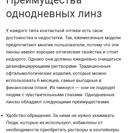
Преимущества
однодневных линз
У каждого типа контактной оптики есть свои
достоинства и недостатки. Так, ежемесячные модели
предпочитают многие пользователи, потому что эти
линзы имеют хорошие оптические свойства и стоят
недорого. Однако они должны ежедневно очищаться
дезинфицирующими растворами. Традиционные
офтальмологические изделия, которые можно
использовать 6 месяцев, самые выгодные в
финансовом плане. Их «минус» — они не подходят
людям с чувствительными глазами. Однодневные
линзы обладают следующими преимуществами:
Удобство обращения. За ними не нужно ухаживать.
Люди, которые их используют, избавлены от
необходимости приобретать растворы и контейнеры.