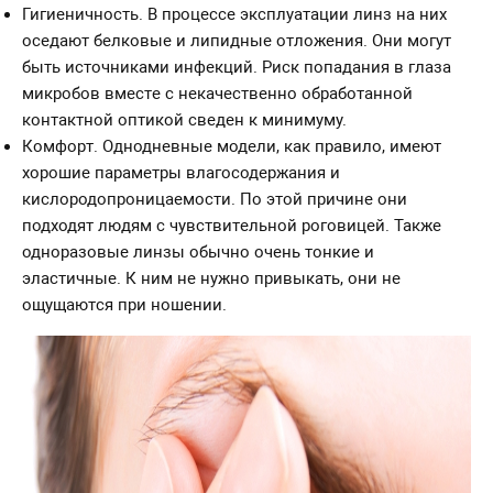
Гигиеничность. В процессе эксплуатации линз на них
оседают белковые и липидные отложения. Они могут
быть источниками инфекций. Риск попадания в глаза
микробов вместе с некачественно обработанной
контактной оптикой сведен к минимуму.
Комфорт. Однодневные модели, как правило, имеют
хорошие параметры влагосодержания и
кислородопроницаемости. По этой причине они
подходят людям с чувствительной роговицей. Также
одноразовые линзы обычно очень тонкие и
эластичные. К ним не нужно привыкать, они не
ощущаются при ношении.