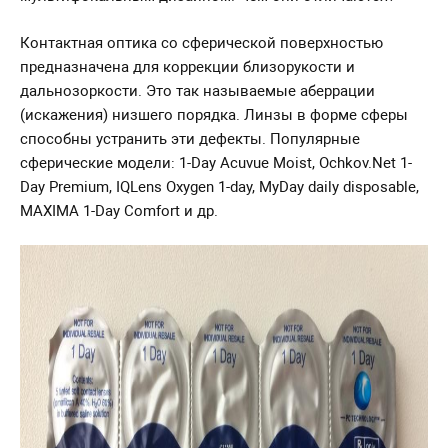
Контактная оптика со сферической поверхностью
предназначена для коррекции близорукости и
дальнозоркости. Это так называемые аберрации
(искажения) низшего порядка. Линзы в форме сферы
способны устранить эти дефекты. Популярные
сферические модели: 1-Day Acuvue Moist, Ochkov.Net 1-
Day Premium, IQLens Oxygen 1-day, MyDay daily disposable,
MAXIMA 1-Day Comfort и др.