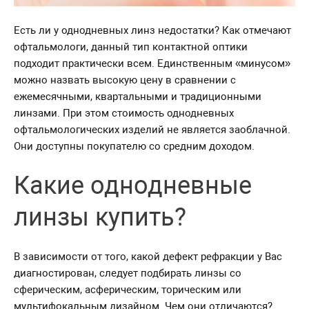
Есть ли у однодневных линз недостатки? Как отмечают
офтальмологи, данный тип контактной оптики
подходит практически всем. Единственным «минусом»
можно назвать высокую цену в сравнении с
ежемесячными, квартальными и традиционными
линзами. При этом стоимость однодневных
офтальмологических изделий не является заоблачной.
Они доступны покупателю со средним доходом.
Какие однодневные
линзы купить?
В зависимости от того, какой дефект рефракции у Вас
диагностирован, следует подбирать линзы со
сферическим, асферическим, торическим или
мультифокальным дизайном. Чем они отличаются?