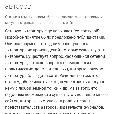
авторов
Статьи в тематическом сборнике являются авторскими и
могут не отражать направленность сайта.
Сетевую литературу еще называют “сетературой”.
Подобное понятие было предложено публицистами.
Они подразумевают под ним совокупность
литературных произведений, которые существуют в
интернете. Существует вопрос, касающийся сетевой
литературы, а также вопрос о возможностях
(практических, дополнительных), которые получает
литература благодаря сети. Речь идет о том, что
стало удобнее искать текст, осуществлять доступ к
нему с любой земной точки и др. Из-за того, что
подобные возможности существуют, возникло много
сайтов, которые выступают в роли интернет-
представительств авторов, издательств, журналов,
которые преподносят литературу читателям в