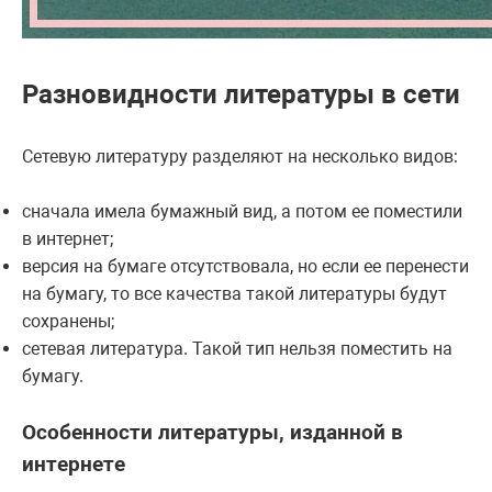
Разновидности литературы в сети
Сетевую литературу разделяют на несколько видов:
сначала имела бумажный вид, а потом ее поместили
в интернет;
версия на бумаге отсутствовала, но если ее перенести
на бумагу, то все качества такой литературы будут
сохранены;
сетевая литература. Такой тип нельзя поместить на
бумагу.
Особенности литературы, изданной в
интернете