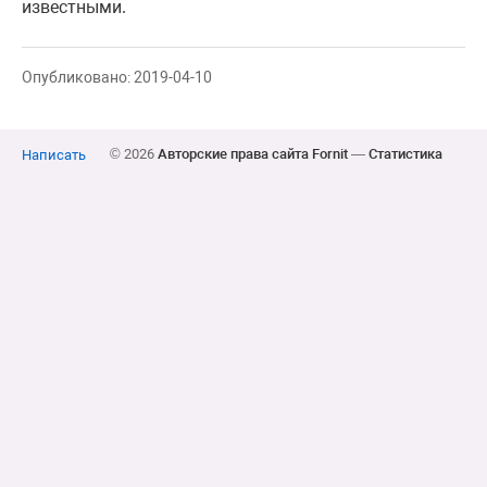
известными.
Опубликовано: 2019-04-10
© 2026
Авторские права сайта Fornit
—
Статистика
Написать