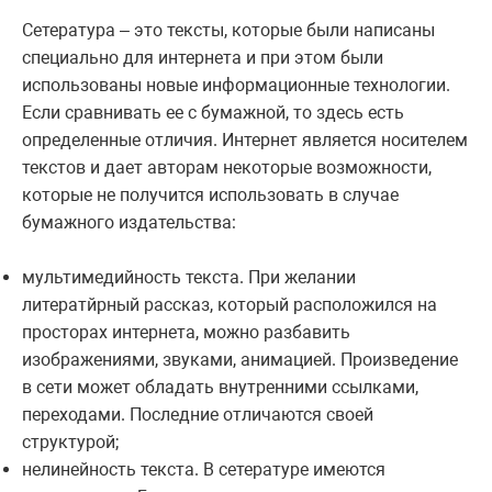
Сетература – это тексты, которые были написаны
специально для интернета и при этом были
использованы новые информационные технологии.
Если сравнивать ее с бумажной, то здесь есть
определенные отличия. Интернет является носителем
текстов и дает авторам некоторые возможности,
которые не получится использовать в случае
бумажного издательства:
мультимедийность текста. При желании
литератйрный рассказ, который расположился на
просторах интернета, можно разбавить
изображениями, звуками, анимацией. Произведение
в сети может обладать внутренними ссылками,
переходами. Последние отличаются своей
структурой;
нелинейность текста. В сетературе имеются