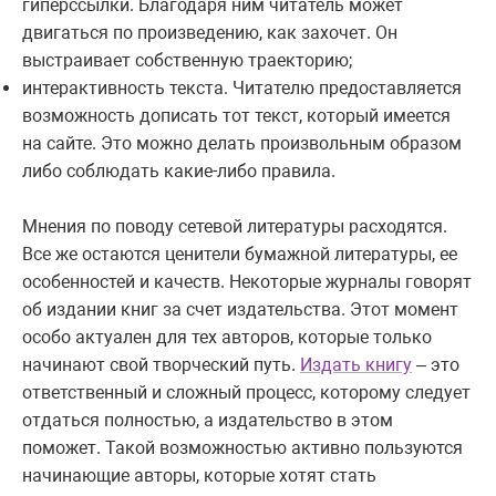
гиперссылки. Благодаря ним читатель может
двигаться по произведению, как захочет. Он
выстраивает собственную траекторию;
интерактивность текста. Читателю предоставляется
возможность дописать тот текст, который имеется
на сайте. Это можно делать произвольным образом
либо соблюдать какие-либо правила.
Мнения по поводу сетевой литературы расходятся.
Все же остаются ценители бумажной литературы, ее
особенностей и качеств. Некоторые журналы говорят
об издании книг за счет издательства. Этот момент
особо актуален для тех авторов, которые только
начинают свой творческий путь.
Издать книгу
– это
ответственный и сложный процесс, которому следует
отдаться полностью, а издательство в этом
поможет. Такой возможностью активно пользуются
начинающие авторы, которые хотят стать