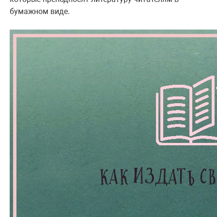
бумажном виде.