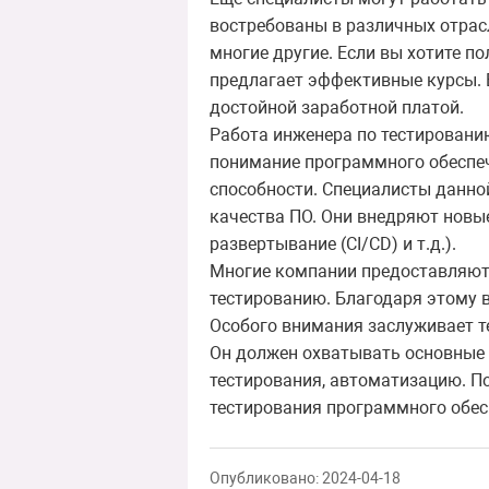
востребованы в различных отрас
многие другие. Если вы хотите 
предлагает эффективные курсы. 
достойной заработной платой.
Работа инженера по тестированию
понимание программного обеспеч
способности. Специалисты данно
качества ПО. Они внедряют новые
развертывание (CI/CD) и т.д.).
Многие компании предоставляют 
тестированию. Благодаря этому 
Особого внимания заслуживает т
Он должен охватывать основные 
тестирования, автоматизацию. П
тестирования программного обес
Опубликовано: 2024-04-18