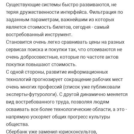
Существующие системы быстро развиваются, не
теряя дружественности интерфейса. Фильтрация по
заданным параметрам, важнейшим из которых
является стоимость билетов, сегодня - самый
востребованный инструмент.
Становится очень легко сравнивать цены на разных
сервисах поиска и покупки так, что отсеиваются не
очень добросовестные, которые по частоте актов
покупки повышают стоимость.
С одной стороны, развитие информационных
технологий прогнозирует сокращение рабочих мест
очень многих профессий (список уже публиковали
эксперты-футурологи). С другой динамично меняется
вид востребованного труда, позволяя людям
осваивать все более технологические области, а это -
напрямую ускоряет общих прогресс культуры
общества.
Сбербанк уже заменил юрисконсультов,