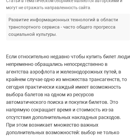
Статьи в тематическом сборнике являются авторскими и
могут не отражать направленность сайта.
Развитие информационных технологий в области
транспортного сервиса - часто общего прогресса
социальной культуры.
Если относительно недавно чтобы купить билет люди
непременно обращались непосредственно в
агентства аэрофлота и железнодорожных путей, в
крайнем случае одно из множества трансагенств, то
сегодня практически каждый имеет возможность
выбора балетов на одном из ресурсов
автоматического поиска и покупки билетов. Это
напрямую сокращает время и стоимость из-за
отсутствия дополнительных накладных расходов.
При этом возникает множество важных
дополнительных возможностей: выбор не только