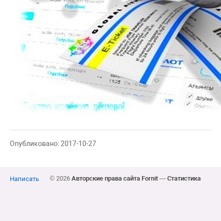
Опубликовано: 2017-10-27
© 2026
Авторские права сайта Fornit
—
Статистика
Написать