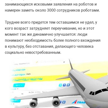
занимающихся исковыми заявления на роботов и
намерен заметь около 3000 сотрудников роботами.
Труднее всего придется тем оставшимся не удел, у
кого возраст затрудняет переучивание, но и этот
момент так же динамично улучшается: люди
понимают необходимость более полного вхождения
в культуру, без отставания, делающего человека
социально невостребованным.