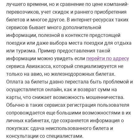
лучшего времени, но и сравнение по цене компаний-
перевозчиков, учет скидок и раннего приобретения
билетов и многое другое. В интернет-ресурсах таких
сервисов бывает много дополнительной
информации, полезной в контексте предстоящей
поездки или даже выбора места поездки для отдыха
или туризма. Пример предоставления такой
информации можно увидеть если
перейти по адресу
сервиса Авиакасса, который специализируется не
только на авио, но железнодорожных билетах.
Оплата за билеты давно перестала быть проблемой и
осуществляется онлайн, как и возврат сумм на
карты, что снижает возможность мошенничества.
Обычно в таких сервисах регистрация пользователя
сопровождается еще большими возможностями в их
личных кабинетах, где сохраняется информация о
покупках: сдача неиспользованного билета и
консультации со специалистами.