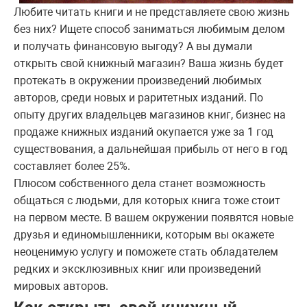
Любите читать книги и не представляете свою жизнь
без них? Ищете способ заниматься любимым делом
и получать финансовую выгоду? А вы думали
открыть свой книжный магазин? Ваша жизнь будет
протекать в окружении произведений любимых
авторов, среди новых и раритетных изданий. По
опыту других владельцев магазинов книг, бизнес на
продаже книжных изданий окупается уже за 1 год
существования, а дальнейшая прибыль от него в год
составляет более 25%.
Плюсом собственного дела станет возможность
общаться с людьми, для которых книга тоже стоит
на первом месте. В вашем окружении появятся новые
друзья и единомышленники, которым вы окажете
неоценимую услугу и поможете стать обладателем
редких и эксклюзивных книг или произведений
мировых авторов.