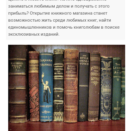
заниматься любимым делом и получать с этого
прибыль? Открытие книжного магазина станет
возможностью жить среди любимых книг, найти
единомышленников и помочь книголюбам в поиске
эксклюзивных изданий.