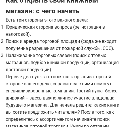
Как открыть свой книжный
магазин: с чего начать
Есть три стороны этого важного дела:
Юридическая сторона вопроса (регистрация в
налоговой).
Поиск и аренда торговой площади (сюда же входит
получение разрешения от пожарной службы, СЭС).
Налаживание торговых связей (поиск оптовых
магазинов, подбор книжной продукции, организация
доставки продукции).
Первые два пункта относятся к организаторской
стороне вашего дела, справиться с ними помогут
специализированные компании. Третий пункт более
широкий – здесь важно личное участие владельца
будущего магазина. Для начала решите: какие книги
вы хотите предложить читателям? После того, как
определитесь с ассортиментом начинайте поиск
магазинов оптовой торговли. Книги по оптовым