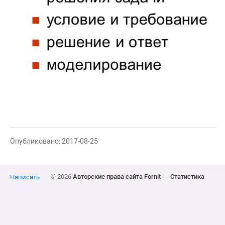
Опубликовано: 2017-08-25
© 2026
Авторские права сайта Fornit
—
Статистика
Написать