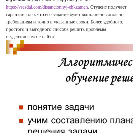
https://vsesdal.com/distancionnyj-ehkzamen
. Студент получает
гарантии того, что его задание будет выполнено согласно
требованиям и точно в указанные сроки. Более удобного,
простого и выгодного способа решить проблемы
студентов вам не найти!