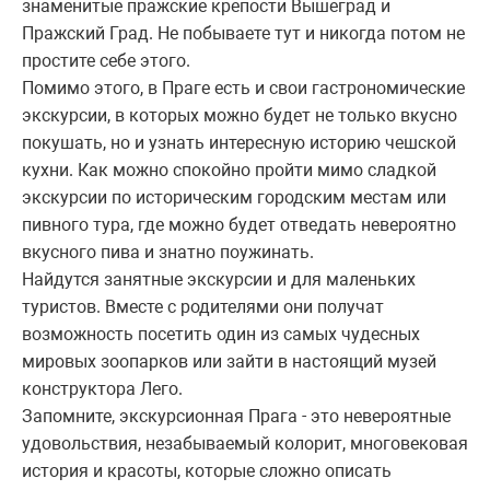
знаменитые пражские крепости Вышеград и
Пражский Град. Не побываете тут и никогда потом не
простите себе этого.
Помимо этого, в Праге есть и свои гастрономические
экскурсии, в которых можно будет не только вкусно
покушать, но и узнать интересную историю чешской
кухни. Как можно спокойно пройти мимо сладкой
экскурсии по историческим городским местам или
пивного тура, где можно будет отведать невероятно
вкусного пива и знатно поужинать.
Найдутся занятные экскурсии и для маленьких
туристов. Вместе с родителями они получат
возможность посетить один из самых чудесных
мировых зоопарков или зайти в настоящий музей
конструктора Лего.
Запомните, экскурсионная Прага - это невероятные
удовольствия, незабываемый колорит, многовековая
история и красоты, которые сложно описать