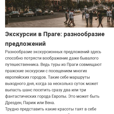
Экскурсии в Праге: разнообразие
предложений
Разнообразие экскурсионных предложений здесь
способно потрясти воображение даже бывалого
путешественника. Ведь туры из Праги совмещают
пражские экскурсии с посещением многих
европейских городов. Такие себе маршруты
выходного дня, когда за несколько суток может
выпасть шанс посетить сразу два или три
фантастических города Европы. Это может быть
Дрезден, Париж или Вена.
Трудно представить какие красоты таят в себе