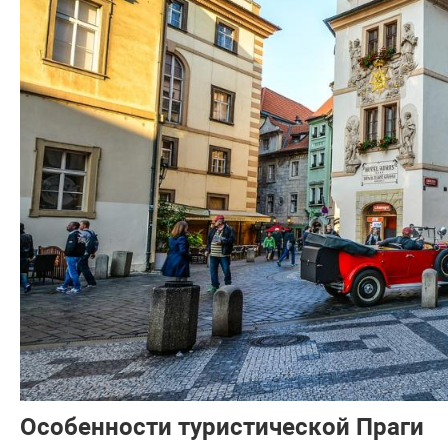
Особенности туристической Праги