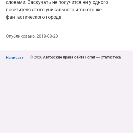
словами. Заскучать не получится ни у одного
посетителя этого уникального и такого же
фантастического города.
Опубликовано: 2018-08-20
© 2026
Авторские права сайта Fornit
—
Статистика
Написать