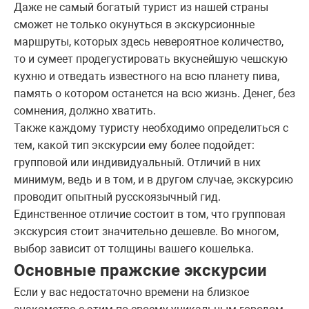
Даже не самый богатый турист из нашей страны
сможет не только окунуться в экскурсионные
маршруты, которых здесь невероятное количество,
то и сумеет продегустировать вкуснейшую чешскую
кухню и отведать известного на всю планету пива,
память о котором останется на всю жизнь. Денег, без
сомнения, должно хватить.
Также каждому туристу необходимо определиться с
тем, какой тип экскурсии ему более подойдет:
групповой или индивидуальный. Отличий в них
минимум, ведь и в том, и в другом случае, экскурсию
проводит опытный русскоязычный гид.
Единственное отличие состоит в том, что групповая
экскурсия стоит значительно дешевле. Во многом,
выбор зависит от толщины вашего кошелька.
Основные пражские экскурсии
Если у вас недостаточно времени на близкое