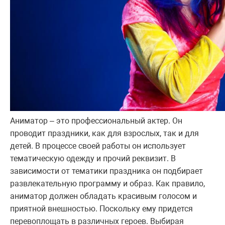
Аниматор – это профессиональный актер. Он
проводит праздники, как для взрослых, так и для
детей. В процессе своей работы он использует
тематическую одежду и прочий реквизит. В
зависимости от тематики праздника он подбирает
развлекательную программу и образ. Как правило,
аниматор должен обладать красивым голосом и
приятной внешностью. Поскольку ему придется
перевоплощать в различных героев. Выбирая