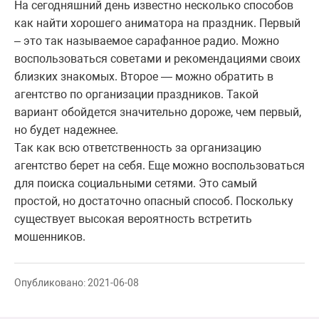
На сегодняшний день известно несколько способов
как найти хорошего аниматора на праздник. Первый
– это так называемое сарафанное радио. Можно
воспользоваться советами и рекомендациями своих
близких знакомых. Второе — можно обратить в
агентство по организации праздников. Такой
вариант обойдется значительно дороже, чем первый,
но будет надежнее.
Так как всю ответственность за организацию
агентство берет на себя. Еще можно воспользоваться
для поиска социальными сетями. Это самый
простой, но достаточно опасный способ. Поскольку
существует высокая вероятность встретить
мошенников.
Опубликовано: 2021-06-08