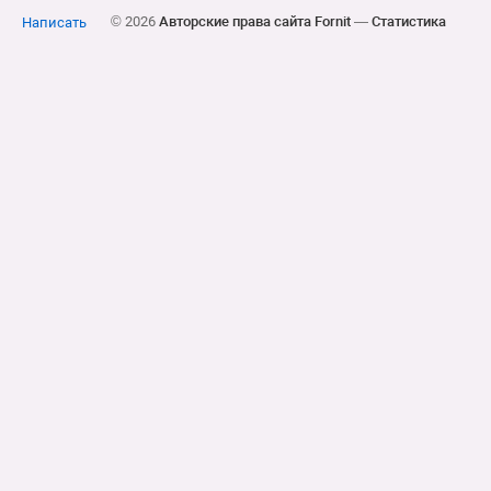
© 2026
Авторские права сайта Fornit
—
Статистика
Написать