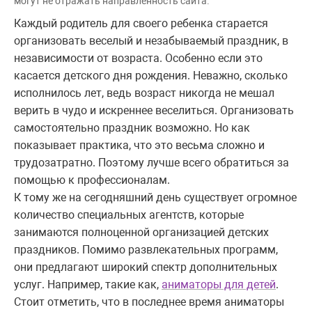
могут не отражать направленность сайта.
Каждый родитель для своего ребенка старается
организовать веселый и незабываемый праздник, в
независимости от возраста. Особенно если это
касается детского дня рождения. Неважно, сколько
исполнилось лет, ведь возраст никогда не мешал
верить в чудо и искреннее веселиться. Организовать
самостоятельно праздник возможно. Но как
показывает практика, что это весьма сложно и
трудозатратно. Поэтому лучше всего обратиться за
помощью к профессионалам.
К тому же на сегодняшний день существует огромное
количество специальных агентств, которые
занимаются полноценной организацией детских
праздников. Помимо развлекательных программ,
они предлагают широкий спектр дополнительных
услуг. Например, такие как,
аниматоры для детей
.
Стоит отметить, что в последнее время аниматоры