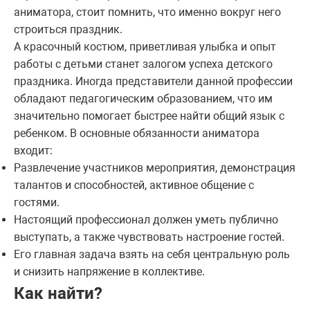
аниматора, стоит помнить, что именно вокруг него
строиться праздник.
А красочный костюм, приветливая улыбка и опыт
работы с детьми станет залогом успеха детского
праздника. Иногда представители данной профессии
обладают педагогическим образованием, что им
значительно помогает быстрее найти общий язык с
ребенком. В основные обязанности аниматора
входит:
Развлечение участников мероприятия, демонстрация
талантов и способностей, активное общение с
гостями.
Настоящий профессионал должен уметь публично
выступать, а также чувствовать настроение гостей.
Его главная задача взять на себя центральную роль
и снизить напряжение в коллективе.
Как найти?