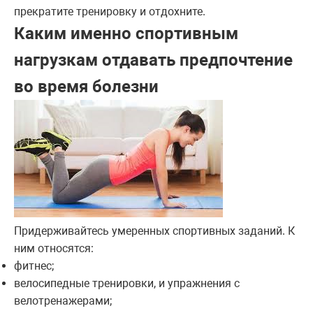
прекратите тренировку и отдохните.
Каким именно спортивным
нагрузкам отдавать предпочтение
во время болезни
Придерживайтесь умеренных спортивных заданий. К
ним относятся:
фитнес;
велосипедные тренировки, и упражнения с
велотренажерами;