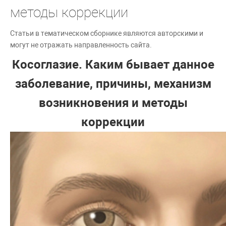
методы коррекции
Статьи в тематическом сборнике являются авторскими и
могут не отражать направленность сайта.
Косоглазие. Каким бывает данное
заболевание, причины, механизм
возникновения и методы
коррекции