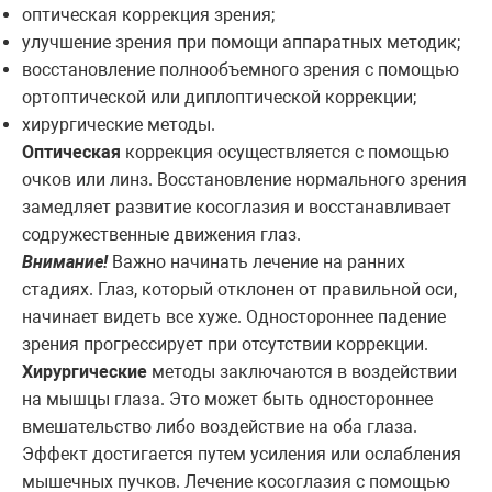
оптическая коррекция зрения;
улучшение зрения при помощи аппаратных методик;
восстановление полнообъемного зрения с помощью
ортоптической или диплоптической коррекции;
хирургические методы.
Оптическая
коррекция осуществляется с помощью
очков или линз. Восстановление нормального зрения
замедляет развитие косоглазия и восстанавливает
содружественные движения глаз.
Внимание!
Важно начинать лечение на ранних
стадиях. Глаз, который отклонен от правильной оси,
начинает видеть все хуже. Одностороннее падение
зрения прогрессирует при отсутствии коррекции.
Хирургические
методы заключаются в воздействии
на мышцы глаза. Это может быть одностороннее
вмешательство либо воздействие на оба глаза.
Эффект достигается путем усиления или ослабления
мышечных пучков. Лечение косоглазия с помощью