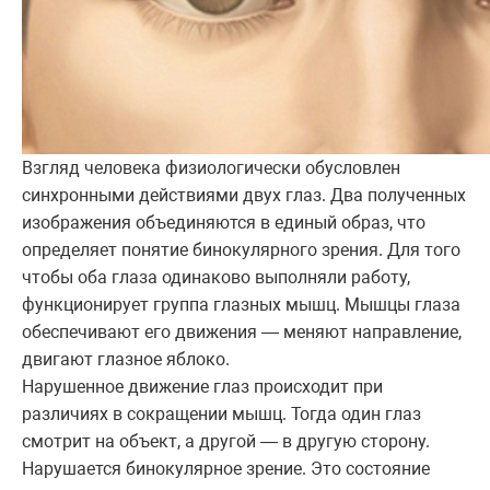
Взгляд человека физиологически обусловлен
синхронными действиями двух глаз. Два полученных
изображения объединяются в единый образ, что
определяет понятие бинокулярного зрения. Для того
чтобы оба глаза одинаково выполняли работу,
функционирует группа глазных мышц. Мышцы глаза
обеспечивают его движения — меняют направление,
двигают глазное яблоко.
Нарушенное движение глаз происходит при
различиях в сокращении мышц. Тогда один глаз
смотрит на объект, а другой — в другую сторону.
Нарушается бинокулярное зрение. Это состояние