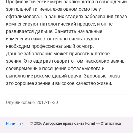
Профилактические меры заключаются в соблюдении
зрительной гигиены, ежегодном осмотре у
офтальмолога. На ранних стадиях заболевания глаза
компенсируют патологический процесс, и он не
развивается дальше. Заметить начальные
изменения самостоятельно очень трудно —
необходим профессиональный осмотр.
Данное заболевание может привести к потере
зрения. Это еще раз говорит о том, насколько важны
своевременные посещения офтальмолога и
выполнение рекомендаций врача. Здоровые глаза —
это хорошее зрение и высокое качество жизни.
Опубликовано: 2017-11-30
© 2026
Авторские права сайта Fornit
—
Статистика
Написать