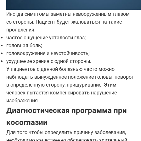
Иногда симптомы заметны невооруженным глазом
со стороны. Пациент будет жаловаться на такие
проявления:
частое ощущение усталости глаз;
головная боль;
головокружение и неустойчивость;
ухудшение зрения с одной стороны.
У пациентов с данной болезнью часто можно
наблюдать вынужденное положение головы, поворот
в определенную сторону, прищуривание. Этим
человек пытается компенсировать нарушение
изображения.
Диагностическая программа при
косоглазии
Для того чтобы определить причину заболевания,
необходимо качественно обследовать зрительный