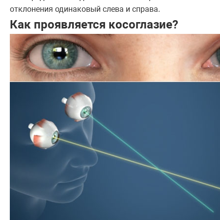
отклонения одинаковый слева и справа.
Как проявляется косоглазие?