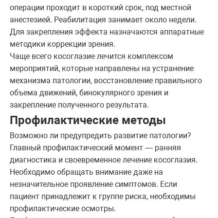
операции проходит в короткий срок, под местной
анестезией. Реабилитация занимает около недели.
Для закрепления эффекта назначаются аппаратные
методики коррекции зрения.
Чаще всего косоглазие лечится комплексом
мероприятий, которые направлены на устранение
механизма патологии, восстановление правильного
объема движений, бинокулярного зрения и
закрепление полученного результата.
Профилактические методы
Возможно ли предупредить развитие патологии?
Главный профилактический момент — ранняя
диагностика и своевременное лечение косоглазия.
Необходимо обращать внимание даже на
незначительное проявление симптомов. Если
пациент принадлежит к группе риска, необходимы
профилактические осмотры.