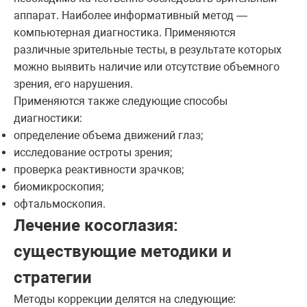
аппарат. Наиболее информативный метод —
компьютерная диагностика. Применяются
различные зрительные тесты, в результате которых
можно выявить наличие или отсутствие объемного
зрения, его нарушения.
Применяются также следующие способы
диагностики:
определение объема движений глаз;
исследование остроты зрения;
проверка реактивности зрачков;
биомикроскопия;
офтальмоскопия.
Лечение косоглазия:
существующие методики и
стратегии
Методы коррекции делятся на следующие: