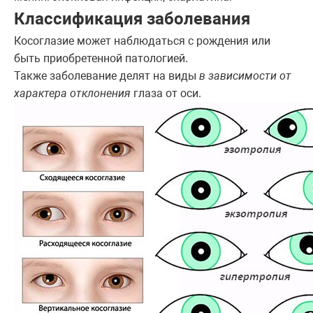
Классификация заболевания
Косоглазие может наблюдаться с рождения или
быть приобретенной патологией.
Также заболевание делят на виды
в зависимости от
характера отклонения
глаза от оси.